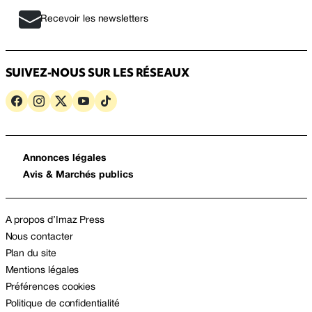
Recevoir les newsletters
SUIVEZ-NOUS SUR LES RÉSEAUX
Annonces légales
Avis & Marchés publics
A propos d’Imaz Press
Nous contacter
Plan du site
Mentions légales
Préférences cookies
Politique de confidentialité