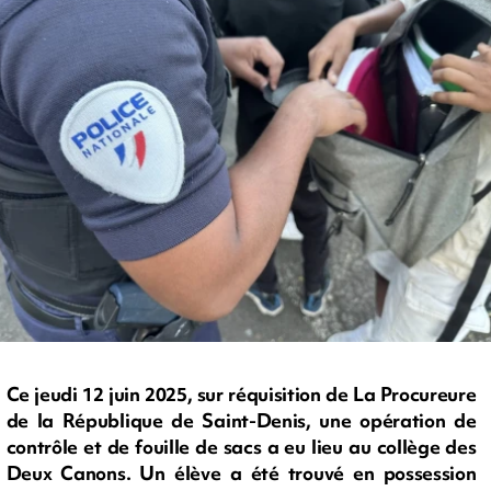
Ce jeudi 12 juin 2025, sur réquisition de La Procureure
de la République de Saint-Denis, une opération de
contrôle et de fouille de sacs a eu lieu au collège des
Deux Canons. Un élève a été trouvé en possession