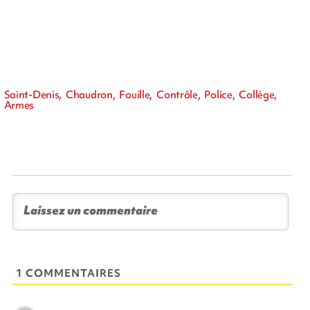
Saint-Denis, Chaudron, Fouille, Contrôle, Police, Collège,
Armes
1 COMMENTAIRES