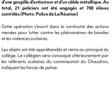
d’une goupille d'extincteur et d’un câble métallique. Au
total, 21 policiers ont été engagés et 700 élèves
contrôlés (Photo : Police de La Réunion)
Cette opération s’inscrit dans la continuité des actions
menées pour lutter contre les phénomènes de bandes
et les violences scolaires.
Les objets ont été appréhendés et remis au principal du
collège. Le collégien sera convoqué ultérieurement par
les référents scolaires du commissariat du Chaudron,
indiquent les forces de police.