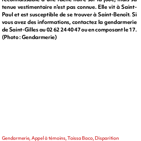
tenue vestimentaire n'est pas connue. Elle vit à Saint-
Paul et est susceptible de se trouver à Saint-Benoît. Si
vous avez des informations, contactez la gendarmerie
de Saint-Gilles au 02 62 24 40 47 ou en composant le 17.
(Photo : Gendarmerie)
Gendarmerie, Appel à témoins, Taissa Baco, Disparition