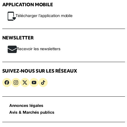
APPLICATION MOBILE
Télécharger l’application mobile
NEWSLETTER
Recevoir les newsletters
SUIVEZ-NOUS SUR LES RÉSEAUX
Annonces légales
Avis & Marchés publics