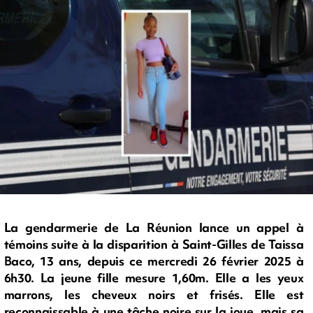
La gendarmerie de La Réunion lance un appel à
témoins suite à la disparition à Saint-Gilles de Taissa
Baco, 13 ans, depuis ce mercredi 26 février 2025 à
6h30. La jeune fille mesure 1,60m. Elle a les yeux
marrons, les cheveux noirs et frisés. Elle est
reconnaissable à une tâche noire sur la joue, mais sa