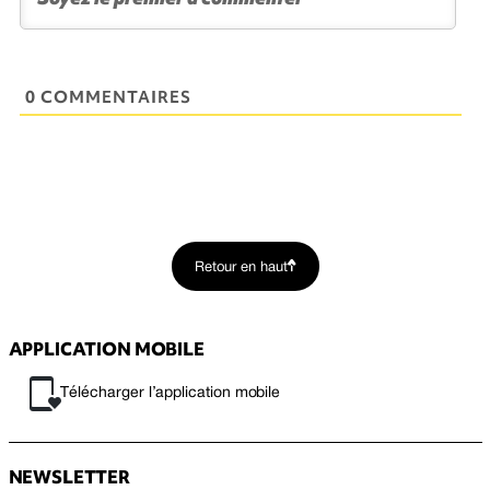
0 COMMENTAIRES
Retour en haut
APPLICATION MOBILE
Télécharger l’application mobile
NEWSLETTER