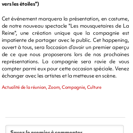
vers les étoiles")
Cet événement marquera la présentation, en costume,
de notre nouveau spectacle "Les mousquetaires de La
Reine", une création unique que la compagnie est
impatiente de partager avec le public. Cet happening,
ouvert à tous, sera l’occasion d’avoir un premier aperçu
de ce que nous proposerons lors de nos prochaines
représentations. La compagnie sera ravie de vous
compter parmi eux pour cette occasion spéciale. Venez
échanger avec les artistes et la metteuse en scène.
Actualité de la réunion, Zoom, Compagnie, Culture