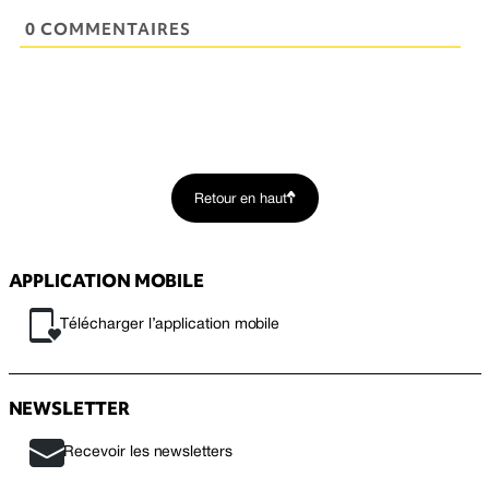
0 COMMENTAIRES
Retour en haut
APPLICATION MOBILE
Télécharger l’application mobile
NEWSLETTER
Recevoir les newsletters