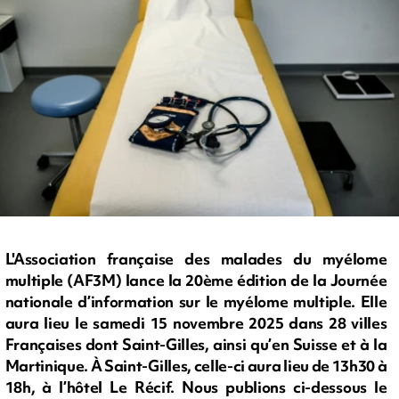
L'Association française des malades du myélome
multiple (AF3M) lance la 20ème édition de la Journée
nationale d’information sur le myélome multiple. Elle
aura lieu le samedi 15 novembre 2025 dans 28 villes
Françaises dont Saint-Gilles, ainsi qu’en Suisse et à la
Martinique. À Saint-Gilles, celle-ci aura lieu de 13h30 à
18h, à l’hôtel Le Récif. Nous publions ci-dessous le