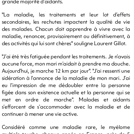
grande majorité d’aidants.
"La maladie, les traitements et leur lot d’effets
secondaires, les rechutes impactent la qualité de vie
des malades. Chacun doit apprendre à vivre avec la
maladie, renoncer, provisoirement ou définitivement, à
des activités qui lui sont chères" souligne Laurent Gillot.
"J’ai été très fatiguée pendant les traitements. Je n’avais
aucune force, mon mari m’aidait à prendre ma douche.
Aujourd’hui, je marche 12 km par jour". "J’ai ressenti une
sidération à l’annonce de la maladie de mon mari. J’ai
eu l’impression de me dédoubler entre la personne
figée dans son existence actuelle et la personne qui se
met en ordre de marche". Malades et aidants
s’efforcent de s’accommoder avec la maladie et de
continuer à mener une vie active.
Considéré comme une maladie rare, le myélome