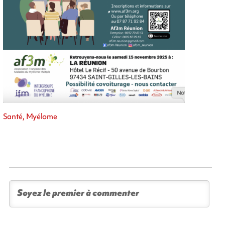
Santé, Myélome