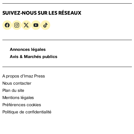
SUIVEZ-NOUS SUR LES RÉSEAUX
Annonces légales
Avis & Marchés publics
A propos d’Imaz Press
Nous contacter
Plan du site
Mentions légales
Préférences cookies
Politique de confidentialité