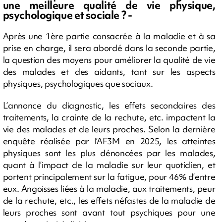
une meilleure qualité de vie physique,
psychologique et sociale ? -
Après une 1ère partie consacrée à la maladie et à sa
prise en charge, il sera abordé dans la seconde partie,
la question des moyens pour améliorer la qualité de vie
des malades et des aidants, tant sur les aspects
physiques, psychologiques que sociaux.
L’annonce du diagnostic, les effets secondaires des
traitements, la crainte de la rechute, etc. impactent la
vie des malades et de leurs proches. Selon la dernière
enquête réalisée par l’AF3M en 2025, les atteintes
physiques sont les plus dénoncées par les malades,
quant à l’impact de la maladie sur leur quotidien, et
portent principalement sur la fatigue, pour 46% d’entre
eux. Angoisses liées à la maladie, aux traitements, peur
de la rechute, etc., les effets néfastes de la maladie de
leurs proches sont avant tout psychiques pour une