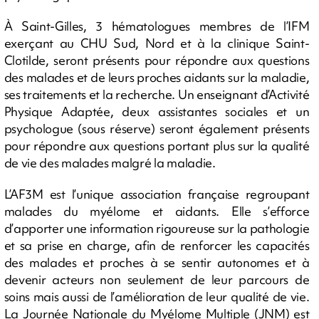
À Saint-Gilles, 3 hématologues membres de l’IFM
exerçant au CHU Sud, Nord et à la clinique Saint-
Clotilde, seront présents pour répondre aux questions
des malades et de leurs proches aidants sur la maladie,
ses traitements et la recherche. Un enseignant d’Activité
Physique Adaptée, deux assistantes sociales et un
psychologue (sous réserve) seront également présents
pour répondre aux questions portant plus sur la qualité
de vie des malades malgré la maladie.
L’AF3M est l’unique association française regroupant
malades du myélome et aidants. Elle s’efforce
d’apporter une information rigoureuse sur la pathologie
et sa prise en charge, afin de renforcer les capacités
des malades et proches à se sentir autonomes et à
devenir acteurs non seulement de leur parcours de
soins mais aussi de l’amélioration de leur qualité de vie.
La Journée Nationale du Myélome Multiple (JNM) est