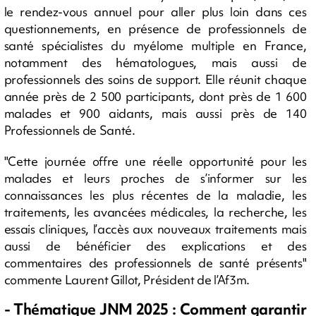
le rendez-vous annuel pour aller plus loin dans ces
questionnements, en présence de professionnels de
santé spécialistes du myélome multiple en France,
notamment des hématologues, mais aussi de
professionnels des soins de support. Elle réunit chaque
année près de 2 500 participants, dont près de 1 600
malades et 900 aidants, mais aussi près de 140
Professionnels de Santé.
"Cette journée offre une réelle opportunité pour les
malades et leurs proches de s’informer sur les
connaissances les plus récentes de la maladie, les
traitements, les avancées médicales, la recherche, les
essais cliniques, l’accès aux nouveaux traitements mais
aussi de bénéficier des explications et des
commentaires des professionnels de santé présents"
commente Laurent Gillot, Président de l’Af3m.
- Thématique JNM 2025 : Comment garantir