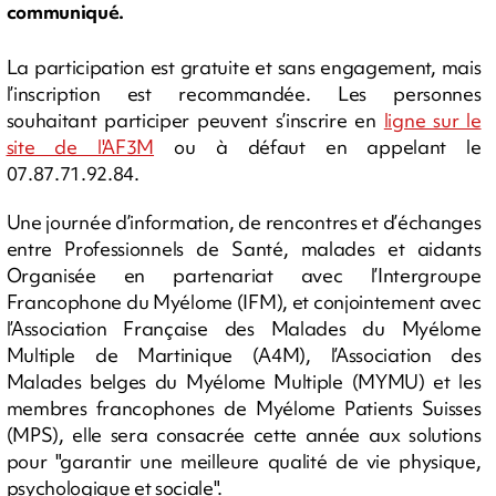
communiqué.
La participation est gratuite et sans engagement, mais
l’inscription est recommandée. Les personnes
souhaitant participer peuvent s’inscrire en
ligne sur le
site de l'AF3M
ou à défaut en appelant le
07.87.71.92.84.
Une journée d’information, de rencontres et d’échanges
entre Professionnels de Santé, malades et aidants
Organisée en partenariat avec l’Intergroupe
Francophone du Myélome (IFM), et conjointement avec
l’Association Française des Malades du Myélome
Multiple de Martinique (A4M), l’Association des
Malades belges du Myélome Multiple (MYMU) et les
membres francophones de Myélome Patients Suisses
(MPS), elle sera consacrée cette année aux solutions
pour "garantir une meilleure qualité de vie physique,
psychologique et sociale".