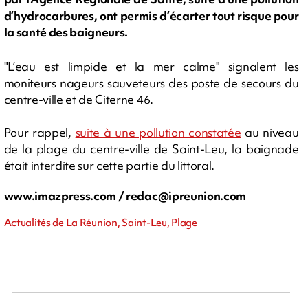
d’hydrocarbures, ont permis d’écarter tout risque pour
la santé des baigneurs.
"L’eau est limpide et la mer calme" signalent les
moniteurs nageurs sauveteurs des poste de secours du
centre-ville et de Citerne 46.
Pour rappel,
suite à une pollution constatée
au niveau
de la plage du centre-ville de Saint-Leu, la baignade
était interdite sur cette partie du littoral.
www.imazpress.com /
redac@ipreunion.com
Actualités de La Réunion, Saint-Leu, Plage