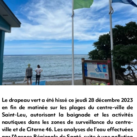
Le drapeau vert a été hissé ce jeudi 28 décembre 2023
en fin de matinée sur les plages du centre-ville de
Saint-Leu, autorisant la baignade et les activités
nautiques dans les zones de surveillance du centre-
ville et de Citerne 46. Les analyses de l’eau effectuées
par l’Agence Régionale de Santé, suite à une pollution