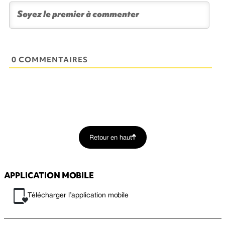
0 COMMENTAIRES
Retour en haut
APPLICATION MOBILE
Télécharger l’application mobile