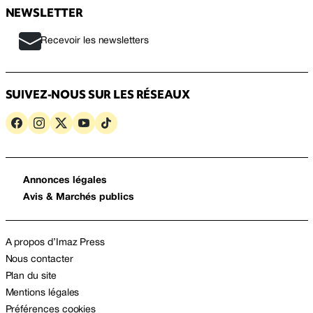
NEWSLETTER
Recevoir les newsletters
SUIVEZ-NOUS SUR LES RÉSEAUX
Annonces légales
Avis & Marchés publics
A propos d’Imaz Press
Nous contacter
Plan du site
Mentions légales
Préférences cookies