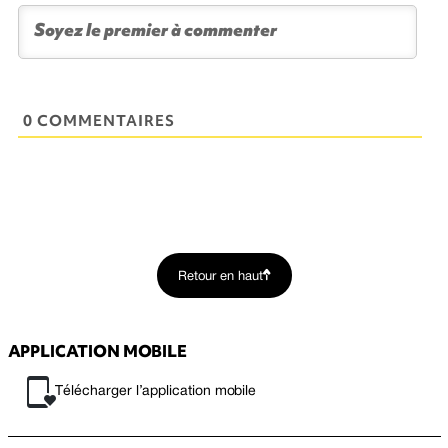
0 COMMENTAIRES
Retour en haut
APPLICATION MOBILE
Télécharger l’application mobile