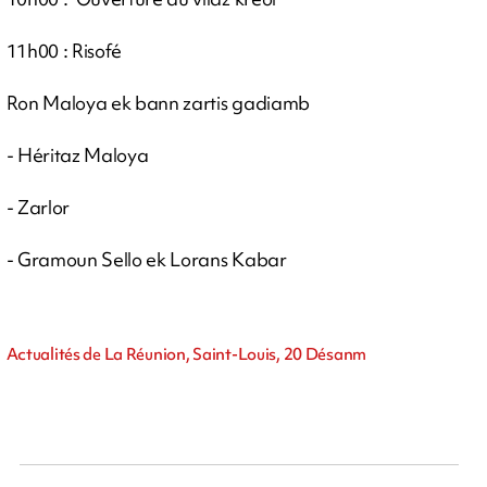
11h00 : Risofé
Ron Maloya ek bann zartis gadiamb
- Héritaz Maloya
- Zarlor
- Gramoun Sello ek Lorans Kabar
Actualités de La Réunion, Saint-Louis, 20 Désanm