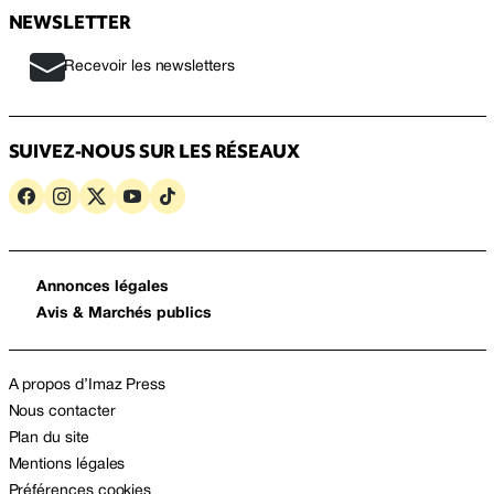
NEWSLETTER
Recevoir les newsletters
SUIVEZ-NOUS SUR LES RÉSEAUX
Annonces légales
Avis & Marchés publics
A propos d’Imaz Press
Nous contacter
Plan du site
Mentions légales
Préférences cookies