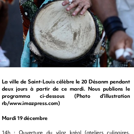
La ville de Saint-Louis célèbre le 20 Désanm pendant
deux jours à partir de ce mardi. Nous publions le
programma ci-dessous (Photo d'illustration
rb/www.imazpress.com)
Mardi 19 décembre
14h : Ouverture du vilaz kréol (ateliers culinaires,