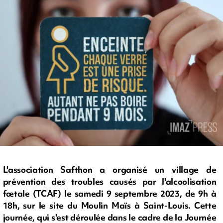
L'association Safthon a organisé un village de
prévention des troubles causés par l'alcoolisation
fœtale (TCAF) le samedi 9 septembre 2023, de 9h à
18h, sur le site du Moulin Maïs à Saint-Louis. Cette
journée, qui s'est déroulée dans le cadre de la Journée