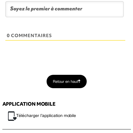
0 COMMENTAIRES
Retour en haut
APPLICATION MOBILE
Télécharger l’application mobile