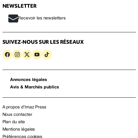
NEWSLETTER
Recevoir les newsletters
SUIVEZ-NOUS SUR LES RÉSEAUX
Annonces légales
Avis & Marchés publics
A propos d’Imaz Press
Nous contacter
Plan du site
Mentions légales
Préférences cookies