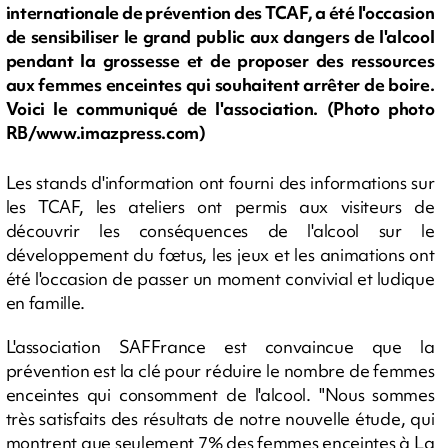
internationale de prévention des TCAF, a été l'occasion
de sensibiliser le grand public aux dangers de l'alcool
pendant la grossesse et de proposer des ressources
aux femmes enceintes qui souhaitent arrêter de boire.
Voici le communiqué de l'association. (Photo photo
RB/www.imazpress.com)
Les stands d'information ont fourni des informations sur
les TCAF, les ateliers ont permis aux visiteurs de
découvrir les conséquences de l'alcool sur le
développement du fœtus, les jeux et les animations ont
été l'occasion de passer un moment convivial et ludique
en famille.
L'association SAFFrance est convaincue que la
prévention est la clé pour réduire le nombre de femmes
enceintes qui consomment de l'alcool. "Nous sommes
très satisfaits des résultats de notre nouvelle étude, qui
montrent que seulement 7% des femmes enceintes à La