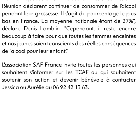
Réunion déclarent continuer de consommer de l'alcool
pendant leur grossesse. Il s'agit du pourcentage le plus
bas en France. La moyenne nationale étant de 27%",
déclare Denis Lamblin. "Cependant, il reste encore
beaucoup à faire pour que toutes les femmes enceintes
et nos jeunes soient conscients des réelles conséquences
de l'alcool pour leur enfant."
L'association SAF France invite toutes les personnes qui
souhaitent s'informer sur les TCAF ou qui souhaitent
soutenir son action et devenir bénévole à contacter
Jessica ou Aurélie au 06 92 42 13 63.