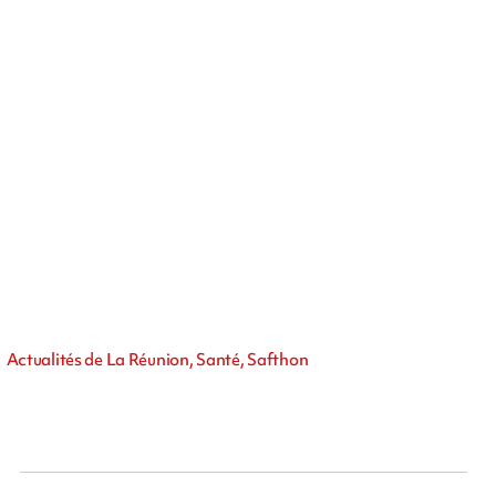
Actualités de La Réunion, Santé, Safthon