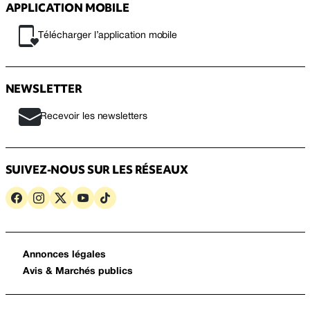
APPLICATION MOBILE
Télécharger l’application mobile
NEWSLETTER
Recevoir les newsletters
SUIVEZ-NOUS SUR LES RÉSEAUX
Annonces légales
Avis & Marchés publics