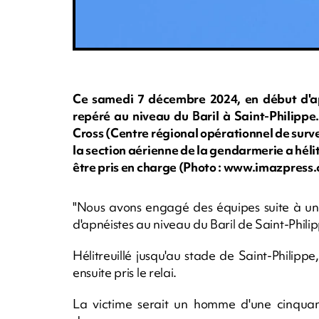
Ce samedi 7 décembre 2024, en début d'apr
repéré au niveau du Baril à Saint-Philippe
Cross (Centre régional opérationnel de survei
la section aérienne de la gendarmerie a hélit
être pris en charge (Photo : www.imazpress
"Nous avons engagé des équipes suite à une
d'apnéistes au niveau du Baril de Saint-Philip
Hélitreuillé jusqu'au stade de Saint-Phili
ensuite pris le relai.
La victime serait un homme d'une cinquant