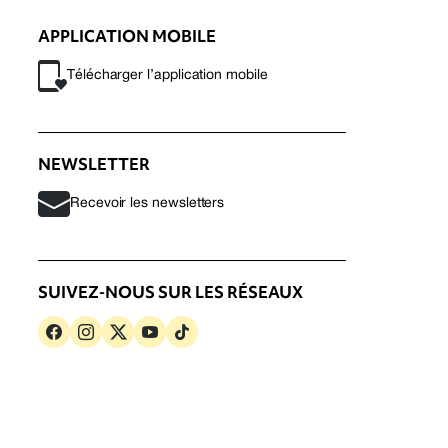
APPLICATION MOBILE
Télécharger l’application mobile
NEWSLETTER
Recevoir les newsletters
SUIVEZ-NOUS SUR LES RÉSEAUX