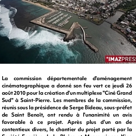
La commission départementale d'aménagement
cinématographique a donné son feu vert ce jeudi 26
août 2010 pour la création d'un multiplexe "Ciné Grand
Sud" à Saint-Pierre. Les membres de la commission,
réunis sous la présidence de Serge Bideau, sous-préfet
de Saint Benoît, ont rendu à l'unanimité un avis
favorable à ce projet. Après plus d'un an de
contentieux divers, le chantier du projet porté par la