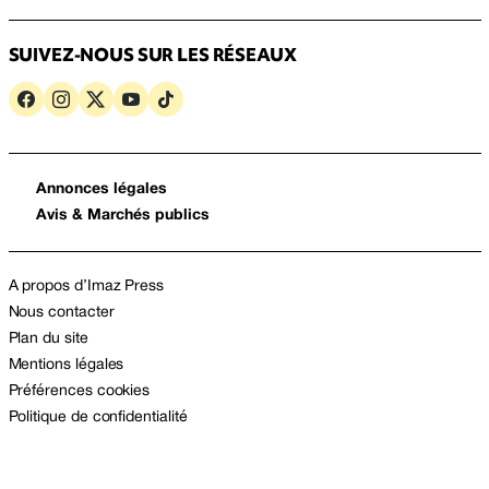
SUIVEZ-NOUS SUR LES RÉSEAUX
Annonces légales
Avis & Marchés publics
A propos d’Imaz Press
Nous contacter
Plan du site
Mentions légales
Préférences cookies
Politique de confidentialité