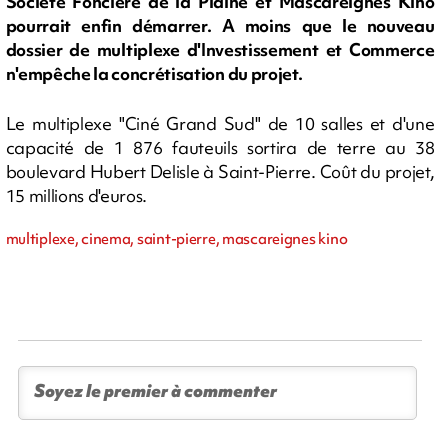
Société Foncière de la Plaine et Mascareignes Kino
pourrait enfin démarrer. A moins que le nouveau
dossier de multiplexe d'Investissement et Commerce
n'empêche la concrétisation du projet.
Le multiplexe "Ciné Grand Sud" de 10 salles et d'une
capacité de 1 876 fauteuils sortira de terre au 38
boulevard Hubert Delisle à Saint-Pierre. Coût du projet,
15 millions d'euros.
multiplexe, cinema, saint-pierre, mascareignes kino