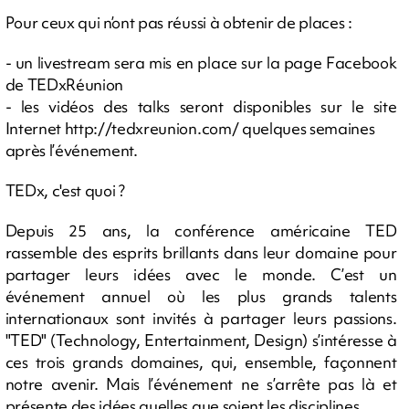
Pour ceux qui n’ont pas réussi à obtenir de places :
- un livestream sera mis en place sur la page Facebook
de TEDxRéunion
- les vidéos des talks seront disponibles sur le site
Internet http://tedxreunion.com/ quelques semaines
après l’événement.
TEDx, c'est quoi ?
Depuis 25 ans, la conférence américaine TED
rassemble des esprits brillants dans leur domaine pour
partager leurs idées avec le monde. C’est un
événement annuel où les plus grands talents
internationaux sont invités à partager leurs passions.
"TED" (Technology, Entertainment, Design) s’intéresse à
ces trois grands domaines, qui, ensemble, façonnent
notre avenir. Mais l’événement ne s’arrête pas là et
présente des idées quelles que soient les disciplines.