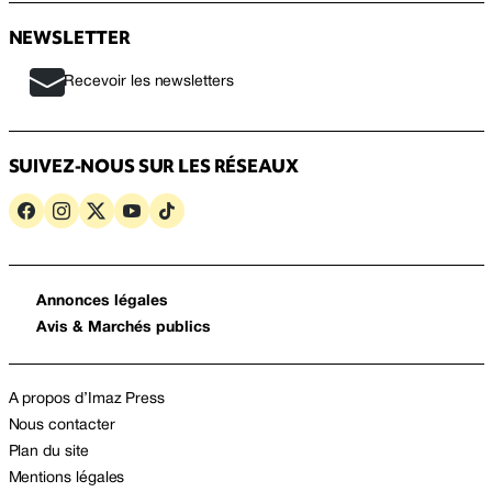
NEWSLETTER
Recevoir les newsletters
SUIVEZ-NOUS SUR LES RÉSEAUX
Annonces légales
Avis & Marchés publics
A propos d’Imaz Press
Nous contacter
Plan du site
Mentions légales