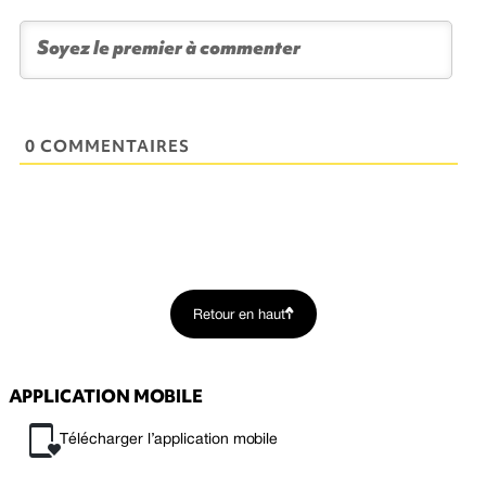
0 COMMENTAIRES
Retour en haut
APPLICATION MOBILE
Télécharger l’application mobile