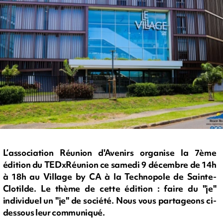
L’association Réunion d'Avenirs organise la 7ème
édition du TEDxRéunion ce samedi 9 décembre de 14h
à 18h au Village by CA à la Technopole de Sainte-
Clotilde. Le thème de cette édition : faire du "je"
individuel un "je" de société. Nous vous partageons ci-
dessous leur communiqué.