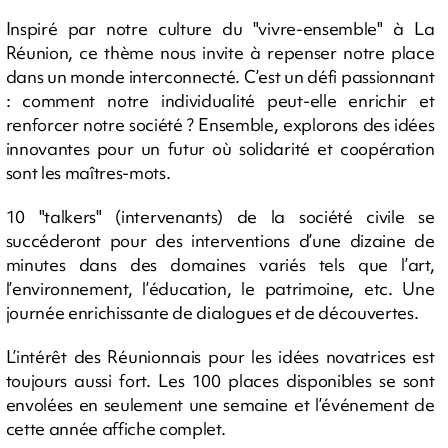
Inspiré par notre culture du "vivre-ensemble" à La
Réunion, ce thème nous invite à repenser notre place
dans un monde interconnecté. C’est un défi passionnant
: comment notre individualité peut-elle enrichir et
renforcer notre société ? Ensemble, explorons des idées
innovantes pour un futur où solidarité et coopération
sont les maîtres-mots.
10 "talkers" (intervenants) de la société civile se
succéderont pour des interventions d’une dizaine de
minutes dans des domaines variés tels que l’art,
l’environnement, l’éducation, le patrimoine, etc. Une
journée enrichissante de dialogues et de découvertes.
L’intérêt des Réunionnais pour les idées novatrices est
toujours aussi fort. Les 100 places disponibles se sont
envolées en seulement une semaine et l’événement de
cette année affiche complet.