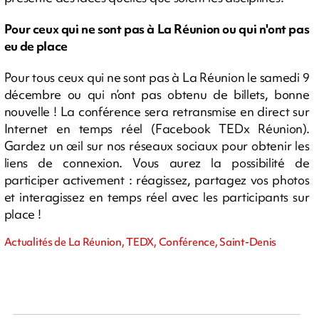
Pour ceux qui ne sont pas à La Réunion ou qui n'ont pas
eu de place
Pour tous ceux qui ne sont pas à La Réunion le samedi 9
décembre ou qui n’ont pas obtenu de billets, bonne
nouvelle ! La conférence sera retransmise en direct sur
Internet en temps réel (Facebook TEDx Réunion).
Gardez un œil sur nos réseaux sociaux pour obtenir les
liens de connexion. Vous aurez la possibilité de
participer activement : réagissez, partagez vos photos
et interagissez en temps réel avec les participants sur
place !
Actualités de La Réunion, TEDX, Conférence, Saint-Denis