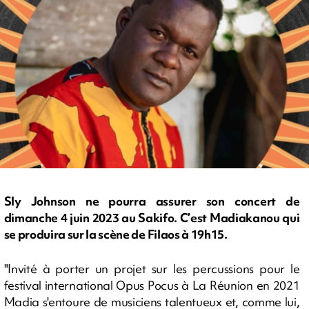
Sly Johnson ne pourra assurer son concert de
dimanche 4 juin 2023 au Sakifo. C’est Madiakanou qui
se produira sur la scène de Filaos à 19h15.
"Invité à porter un projet sur les percussions pour le
festival international Opus Pocus à La Réunion en 2021
Madia s'entoure de musiciens talentueux et, comme lui,