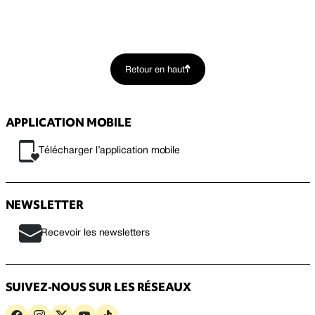
Retour en haut
APPLICATION MOBILE
Télécharger l’application mobile
NEWSLETTER
Recevoir les newsletters
SUIVEZ-NOUS SUR LES RÉSEAUX