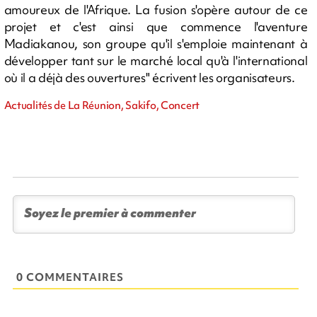
amoureux de l'Afrique. La fusion s'opère autour de ce
projet et c'est ainsi que commence l'aventure
Madiakanou, son groupe qu'il s'emploie maintenant à
développer tant sur le marché local qu'à l'international
où il a déjà des ouvertures" écrivent les organisateurs.
Actualités de La Réunion, Sakifo, Concert
0 COMMENTAIRES