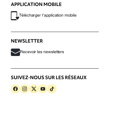
APPLICATION MOBILE
Télécharger l’application mobile
NEWSLETTER
Recevoir les newsletters
SUIVEZ-NOUS SUR LES RÉSEAUX