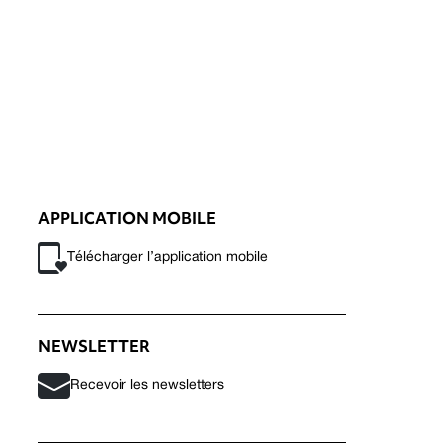
APPLICATION MOBILE
Télécharger l’application mobile
NEWSLETTER
Recevoir les newsletters