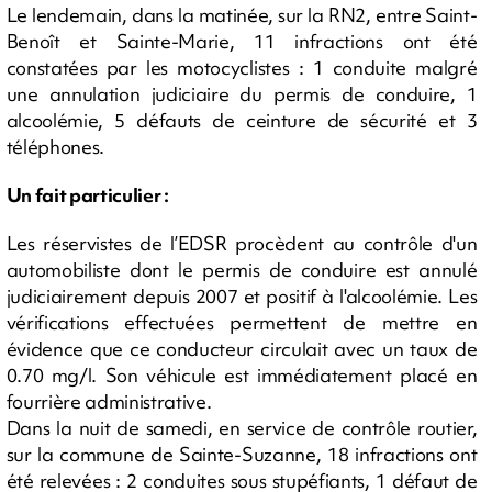
Le lendemain, dans la matinée, sur la RN2, entre Saint-
Benoît et Sainte-Marie, 11 infractions ont été
constatées par les motocyclistes : 1 conduite malgré
une annulation judiciaire du permis de conduire, 1
alcoolémie, 5 défauts de ceinture de sécurité et 3
téléphones.
Un fait particulier :
Les réservistes de l’EDSR procèdent au contrôle d'un
automobiliste dont le permis de conduire est annulé
judiciairement depuis 2007 et positif à l'alcoolémie. Les
vérifications effectuées permettent de mettre en
évidence que ce conducteur circulait avec un taux de
0.70 mg/l. Son véhicule est immédiatement placé en
fourrière administrative.
Dans la nuit de samedi, en service de contrôle routier,
sur la commune de Sainte-Suzanne, 18 infractions ont
été relevées : 2 conduites sous stupéfiants, 1 défaut de