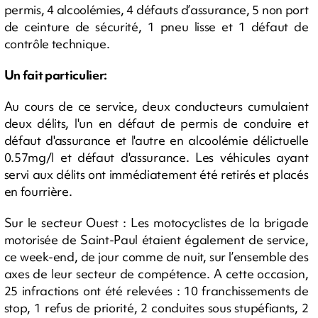
permis, 4 alcoolémies, 4 défauts d’assurance, 5 non port
de ceinture de sécurité, 1 pneu lisse et 1 défaut de
contrôle technique.
Un fait particulier:
Au cours de ce service, deux conducteurs cumulaient
deux délits, l'un en défaut de permis de conduire et
défaut d'assurance et l'autre en alcoolémie délictuelle
0.57mg/l et défaut d'assurance. Les véhicules ayant
servi aux délits ont immédiatement été retirés et placés
en fourrière.
Sur le secteur Ouest : Les motocyclistes de la brigade
motorisée de Saint-Paul étaient également de service,
ce week-end, de jour comme de nuit, sur l’ensemble des
axes de leur secteur de compétence. A cette occasion,
25 infractions ont été relevées : 10 franchissements de
stop, 1 refus de priorité, 2 conduites sous stupéfiants, 2