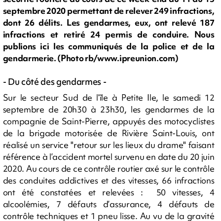
septembre 2020 permettant de relever 249 infractions,
dont 26 délits. Les gendarmes, eux, ont relevé 187
infractions et retiré 24 permis de conduire. Nous
publions ici les communiqués de la police et de la
gendarmerie. (Photo rb/www.ipreunion.com)
- Du côté des gendarmes -
Sur le secteur Sud de l’île à Petite Ile, le samedi 12
septembre de 20h30 à 23h30, les gendarmes de la
compagnie de Saint-Pierre, appuyés des motocyclistes
de la brigade motorisée de Rivière Saint-Louis, ont
réalisé un service "retour sur les lieux du drame" faisant
référence à l’accident mortel survenu en date du 20 juin
2020. Au cours de ce contrôle routier axé sur le contrôle
des conduites addictives et des vitesses, 66 infractions
ont été constatées et relevées : 50 vitesses, 4
alcoolémies, 7 défauts d’assurance, 4 défauts de
contrôle techniques et 1 pneu lisse. Au vu de la gravité