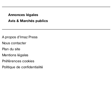
Annonces légales
Avis & Marchés publics
A propos d’Imaz Press
Nous contacter
Plan du site
Mentions légales
Préférences cookies
Politique de confidentialité