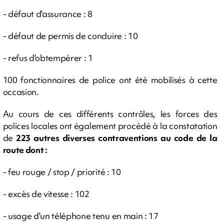
- défaut d'assurance : 8
- défaut de permis de conduire : 10
- refus d'obtempérer : 1
100 fonctionnaires de police ont été mobilisés à cette
occasion.
Au cours de ces différents contrôles, les forces des
polices locales ont également procédé à la constatation
de
223 autres diverses contraventions au code de la
route dont :
- feu rouge / stop / priorité : 10
- excès de vitesse : 102
- usage d'un téléphone tenu en main : 17