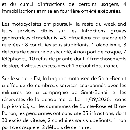
et du cumul d’infractions de certains usagers, 4
immobilisations et mise en fourrière ont été exécutées.
Les motocyclistes ont poursuivi le reste du week-end
leurs services ciblés sur les infractions graves
génératrices d’accidents. 43 infractions ont encore été
relevées : 8 conduites sous stupéfiants, 1 alcoolémie, 8
défauts de ceinture de sécurité, 4 non port de casque, 7
téléphones, 10 refus de priorité dont 7 franchissements
de stop, 4 vitesses excessives et 1 défaut d’assurance.
Sur le secteur Est, la brigade motorisée de Saint-Benoît
a effectué de nombreux services coordonnés avec les
militaires de la compagnie de Saint-Benoît et les
réservistes de la gendarmerie. Le 11/09/2020, dans
l’après-midi, sur les communes de Sainte-Rose et Bras-
Panon, les gendarmes ont constaté 35 infractions, dont
30 excès de vitesse, 2 conduites sous stupéfiants, 1 non
port de casque et 2 défauts de ceinture.