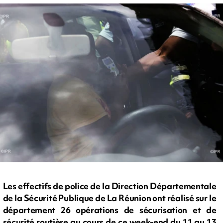
Les effectifs de police de la Direction Départementale
de la Sécurité Publique de La Réunion ont réalisé sur le
département 26 opérations de sécurisation et de
sécurité routière au cours de ce week-end du 11 au 13