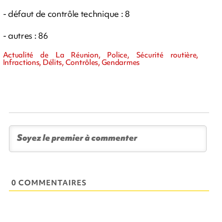
- défaut de contrôle technique : 8
- autres : 86
Actualité de La Réunion, Police, Sécurité routière,
Infractions, Délits, Contrôles, Gendarmes
0 COMMENTAIRES