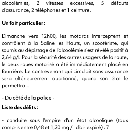
alcoolémies, 2 vitesses excessives, 5 défauts
d’assurance, 2 téléphones et 1 ceinture.
Un fait particulier :
Dimanche vers 12h00, les motards interceptent et
contrôlent à la Saline les Hauts, un scootériste, qui
soumis au dépistage de l’alcoolémie s’est révélé positif à
2,64 g/l. Pour la sécurité des autres usagers de la route,
le deux roues motorisé a été immédiatement placé en
fourrière. Le contrevenant qui circulait sans assurance
sera ultérieurement auditionné, quand son état le
permettra...
- Du côté de la police -
Liste des délits :
- conduite sous l'empire d'un état alcoolique (taux
compris entre 0,48 et 1,20 mg / l d'air expiré) : 7