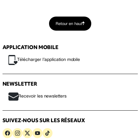
Retour en haut
APPLICATION MOBILE
Télécharger l’application mobile
NEWSLETTER
Recevoir les newsletters
SUIVEZ-NOUS SUR LES RÉSEAUX