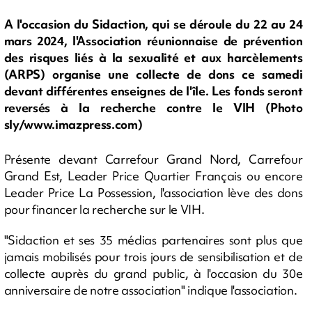
A l'occasion du Sidaction, qui se déroule du 22 au 24
mars 2024, l'Association réunionnaise de prévention
des risques liés à la sexualité et aux harcèlements
(ARPS) organise une collecte de dons ce samedi
devant différentes enseignes de l'île. Les fonds seront
reversés à la recherche contre le VIH (Photo
sly/www.imazpress.com)
Présente devant Carrefour Grand Nord, Carrefour
Grand Est, Leader Price Quartier Français ou encore
Leader Price La Possession, l'association lève des dons
pour financer la recherche sur le VIH.
"Sidaction et ses 35 médias partenaires sont plus que
jamais mobilisés pour trois jours de sensibilisation et de
collecte auprès du grand public, à l'occasion du 30e
anniversaire de notre association" indique l'association.