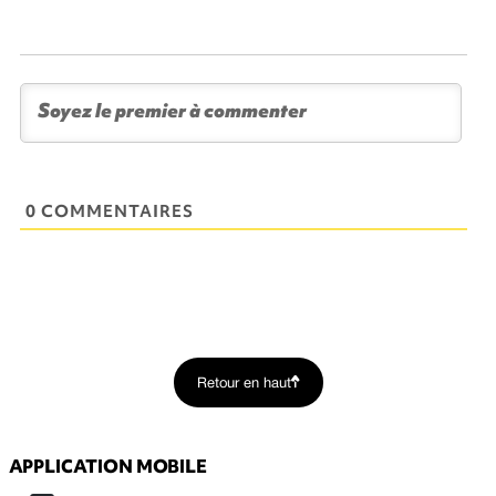
0 COMMENTAIRES
Retour en haut
APPLICATION MOBILE