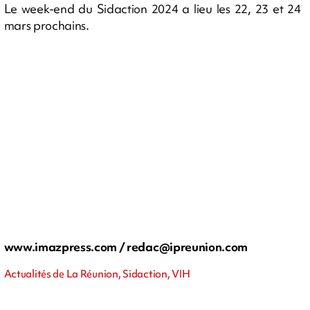
Le week-end du Sidaction 2024 a lieu les 22, 23 et 24
mars prochains.
www.imazpress.com /
redac@ipreunion.com
Actualités de La Réunion, Sidaction, VIH