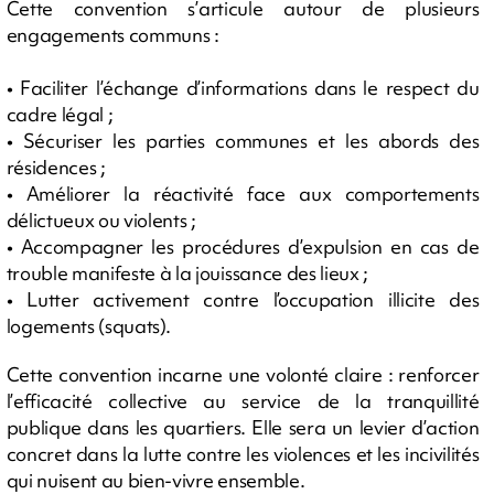
Cette convention s’articule autour de plusieurs
engagements communs :
• Faciliter l’échange d’informations dans le respect du
cadre légal ;
• Sécuriser les parties communes et les abords des
résidences ;
• Améliorer la réactivité face aux comportements
délictueux ou violents ;
• Accompagner les procédures d’expulsion en cas de
trouble manifeste à la jouissance des lieux ;
• Lutter activement contre l’occupation illicite des
logements (squats).
Cette convention incarne une volonté claire : renforcer
l’efficacité collective au service de la tranquillité
publique dans les quartiers. Elle sera un levier d’action
concret dans la lutte contre les violences et les incivilités
qui nuisent au bien-vivre ensemble.