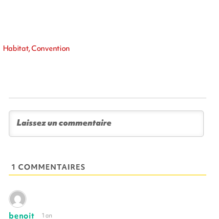
Habitat, Convention
1 COMMENTAIRES
benoit
1 an