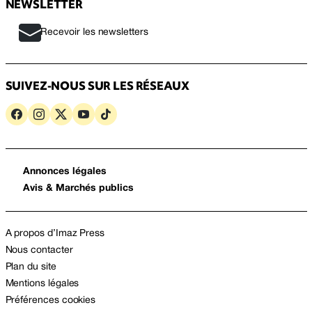
NEWSLETTER
Recevoir les newsletters
SUIVEZ-NOUS SUR LES RÉSEAUX
Annonces légales
Avis & Marchés publics
A propos d’Imaz Press
Nous contacter
Plan du site
Mentions légales
Préférences cookies