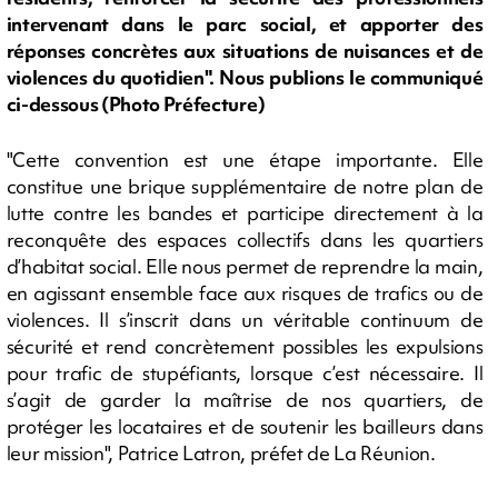
intervenant dans le parc social, et apporter des
réponses concrètes aux situations de nuisances et de
violences du quotidien". Nous publions le communiqué
ci-dessous (Photo Préfecture)
"Cette convention est une étape importante. Elle
constitue une brique supplémentaire de notre plan de
lutte contre les bandes et participe directement à la
reconquête des espaces collectifs dans les quartiers
d’habitat social. Elle nous permet de reprendre la main,
en agissant ensemble face aux risques de trafics ou de
violences. Il s’inscrit dans un véritable continuum de
sécurité et rend concrètement possibles les expulsions
pour trafic de stupéfiants, lorsque c’est nécessaire. Il
s’agit de garder la maîtrise de nos quartiers, de
protéger les locataires et de soutenir les bailleurs dans
leur mission", Patrice Latron, préfet de La Réunion.