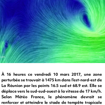
À 16 heures ce vendredi 10 mars 2017, une zone
perturbée se trouvait à 1475 km dans l'est-nord-est de
La Réunion par les points 16.5 sud et 68.9 est. Elle se
déplace vers le sud-sud-ouest à la vitesse de 17 km/h.
Selon Météo France, le phénomène devrait se
renforcer et atteindre le stade de tempête tropicale