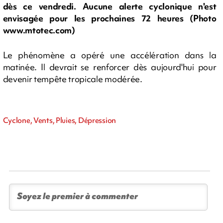
dès ce vendredi. Aucune alerte cyclonique n'est
envisagée pour les prochaines 72 heures (Photo
www.mtotec.com)
Le phénomène a opéré une accélération dans la
matinée. Il devrait se renforcer dès aujourd'hui pour
devenir tempête tropicale modérée.
Cyclone, Vents, Pluies, Dépression