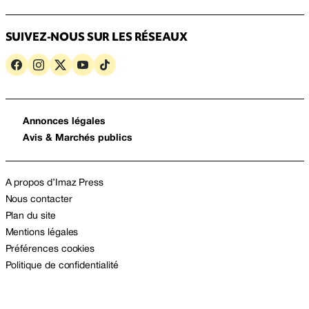
SUIVEZ-NOUS SUR LES RÉSEAUX
Annonces légales
Avis & Marchés publics
A propos d’Imaz Press
Nous contacter
Plan du site
Mentions légales
Préférences cookies
Politique de confidentialité