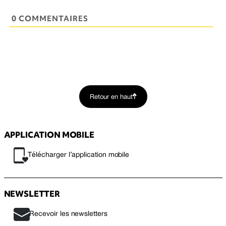
0 COMMENTAIRES
Retour en haut
APPLICATION MOBILE
Télécharger l’application mobile
NEWSLETTER
Recevoir les newsletters