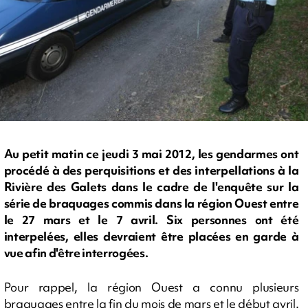
Au petit matin ce jeudi 3 mai 2012, les gendarmes ont
procédé à des perquisitions et des interpellations à la
Rivière des Galets dans le cadre de l'enquête sur la
série de braquages commis dans la région Ouest entre
le 27 mars et le 7 avril. Six personnes ont été
interpelées, elles devraient être placées en garde à
vue afin d'être interrogées.
Pour rappel, la région Ouest a connu plusieurs
braquages entre la fin du mois de mars et le début avril.