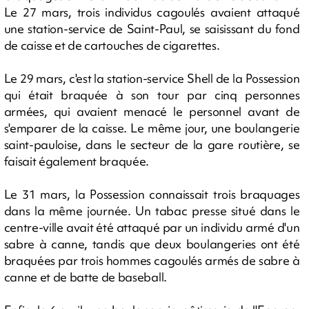
Le 27 mars, trois individus cagoulés avaient attaqué
une station-service de Saint-Paul, se saisissant du fond
de caisse et de cartouches de cigarettes.
Le 29 mars, c'est la station-service Shell de la Possession
qui était braquée à son tour par cinq personnes
armées, qui avaient menacé le personnel avant de
s'emparer de la caisse. Le même jour, une boulangerie
saint-pauloise, dans le secteur de la gare routière, se
faisait également braquée.
Le 31 mars, la Possession connaissait trois braquages
dans la même journée. Un tabac presse situé dans le
centre-ville avait été attaqué par un individu armé d'un
sabre à canne, tandis que deux boulangeries ont été
braquées par trois hommes cagoulés armés de sabre à
canne et de batte de baseball.