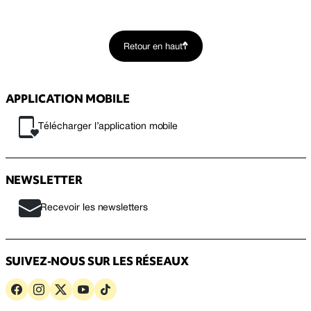
Retour en haut
APPLICATION MOBILE
Télécharger l’application mobile
NEWSLETTER
Recevoir les newsletters
SUIVEZ-NOUS SUR LES RÉSEAUX