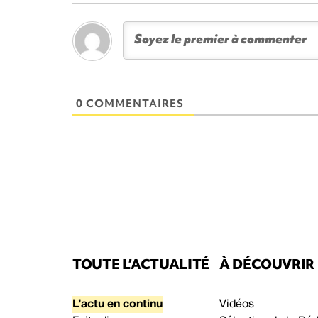
0 COMMENTAIRES
TOUTE L’ACTUALITÉ
À DÉCOUVRIR
L’actu en continu
Vidéos