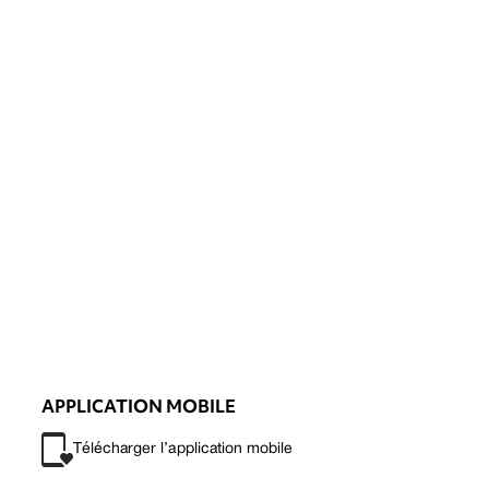
APPLICATION MOBILE
Télécharger l’application mobile