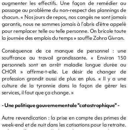
augmenter les effectifs. Une façon de remédier au
passage au problème du non-respect des plannings de
chacun. « Nos jours de repos, nos congés ne sont jamais
garantis, nous ne sommes jamais à l’abris d’être appelé
pour remplacer telle ou telle personne. On bricole toute
la journée des emplois du temps » souffle Zohra Givran.
Conséquence de ce manque de personnel : une
souffrance au travail grandissante. « Environ 150
personnels sont en arrêt maladie longue durée au
CHOR » affirme-t-elle. Le désir de changer de
profession grandit aussi de plus en plus. « Il y a une
culture de la tyrannie dans la façon de gérer les
services, il faut que ça change. »
- Une politique gouvernementale "catastrophique" -
Autre revendication : la prise en compte des primes de
week-end et de nuit dans les cotisations pour la retraite.