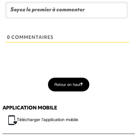
0 COMMENTAIRES
Retour en haut
APPLICATION MOBILE
Télécharger l’application mobile