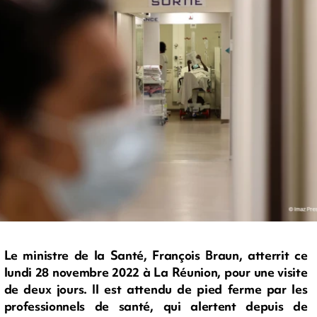
Le ministre de la Santé, François Braun, atterrit ce
lundi 28 novembre 2022 à La Réunion, pour une visite
de deux jours. Il est attendu de pied ferme par les
professionnels de santé, qui alertent depuis de