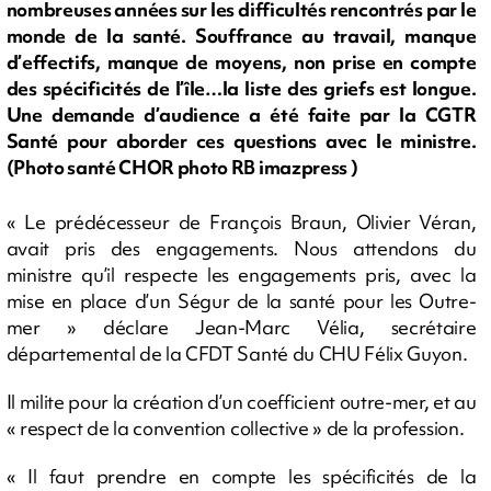
nombreuses années sur les difficultés rencontrés par le
monde de la santé. Souffrance au travail, manque
d’effectifs, manque de moyens, non prise en compte
des spécificités de l’île…la liste des griefs est longue.
Une demande d’audience a été faite par la CGTR
Santé pour aborder ces questions avec le ministre.
(Photo santé CHOR photo RB imazpress )
« Le prédécesseur de François Braun, Olivier Véran,
avait pris des engagements. Nous attendons du
ministre qu’il respecte les engagements pris, avec la
mise en place d’un Ségur de la santé pour les Outre-
mer » déclare Jean-Marc Vélia, secrétaire
départemental de la CFDT Santé du CHU Félix Guyon.
Il milite pour la création d’un coefficient outre-mer, et au
« respect de la convention collective » de la profession.
« Il faut prendre en compte les spécificités de la