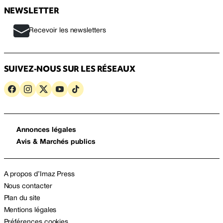
NEWSLETTER
Recevoir les newsletters
SUIVEZ-NOUS SUR LES RÉSEAUX
Annonces légales
Avis & Marchés publics
A propos d’Imaz Press
Nous contacter
Plan du site
Mentions légales
Préférences cookies