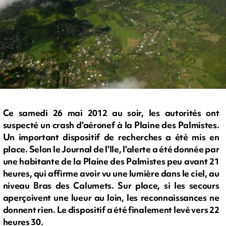
Ce samedi 26 mai 2012 au soir, les autorités ont
suspecté un crash d'aéronef à la Plaine des Palmistes.
Un important dispositif de recherches a été mis en
place. Selon le Journal de l'Ile, l'alerte a été donnée par
une habitante de la Plaine des Palmistes peu avant 21
heures, qui affirme avoir vu une lumière dans le ciel, au
niveau Bras des Calumets. Sur place, si les secours
aperçoivent une lueur au loin, les reconnaissances ne
donnent rien. Le dispositif a été finalement levé vers 22
heures 30.