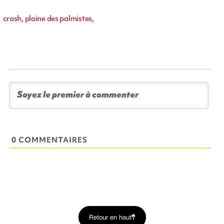
crash, plaine des palmistes,
0 COMMENTAIRES
Retour en haut