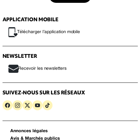
APPLICATION MOBILE
Télécharger l’application mobile
NEWSLETTER
Recevoir les newsletters
SUIVEZ-NOUS SUR LES RÉSEAUX
Annonces légales
Avis & Marchés publics