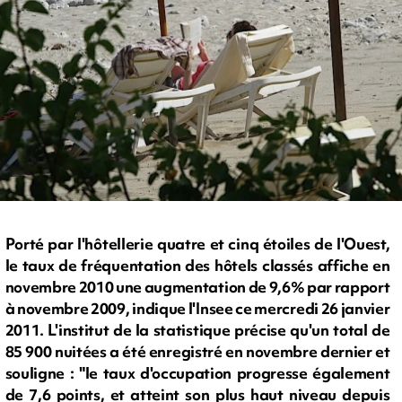
Porté par l'hôtellerie quatre et cinq étoiles de l'Ouest,
le taux de fréquentation des hôtels classés affiche en
novembre 2010 une augmentation de 9,6% par rapport
à novembre 2009, indique l'Insee ce mercredi 26 janvier
2011. L'institut de la statistique précise qu'un total de
85 900 nuitées a été enregistré en novembre dernier et
souligne : "le taux d'occupation progresse également
de 7,6 points, et atteint son plus haut niveau depuis