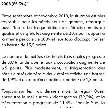
2005 (85,3%)".
Entre septembre et novembre 2010, la situation est plus
favorable pour les hôtels haut de gamme, remarque
aussi l'Insee. La fréquentation des établissements de
quatre et cinq étoiles augmente de 30% par rapport à
la même période de 2009 et leur taux d'occupation est
en hausse de 13,5 points.
Le nombre de nuitées des hôtels trois étoiles progresse
de 5,8% tandis que le taux d'occupation augmente de
6,5 points. Plus modestement, la fréquentation des
hôtels classés de zéro à deux étoiles affiche une hausse
de 1,9% et un taux d'occupation supérieur de 1,8 point.
Toujours sur les trois derniers mois, la région Ouest
enregistre le meilleur taux d'occupation (79,3%), et la
fréquentation y progresse de 11,4%. Dans le Sud, la