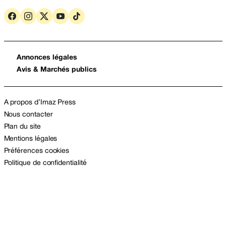
Annonces légales
Avis & Marchés publics
A propos d’Imaz Press
Nous contacter
Plan du site
Mentions légales
Préférences cookies
Politique de confidentialité