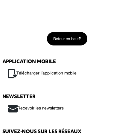
Retour en haut
APPLICATION MOBILE
Télécharger l’application mobile
NEWSLETTER
Recevoir les newsletters
SUIVEZ-NOUS SUR LES RÉSEAUX