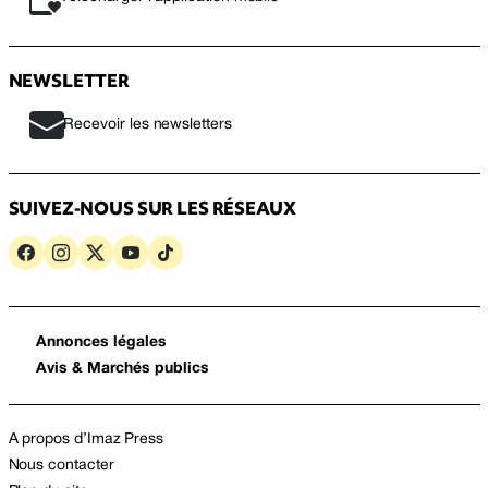
NEWSLETTER
Recevoir les newsletters
SUIVEZ-NOUS SUR LES RÉSEAUX
Annonces légales
Avis & Marchés publics
A propos d’Imaz Press
Nous contacter