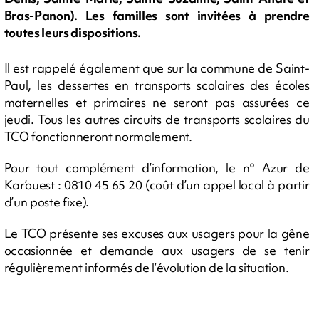
Bras-Panon). Les familles sont invitées à prendre
toutes leurs dispositions.
Il est rappelé également que sur la commune de Saint-
Paul, les dessertes en transports scolaires des écoles
maternelles et primaires ne seront pas assurées ce
jeudi. Tous les autres circuits de transports scolaires du
TCO fonctionneront normalement.
Pour tout complément d’information, le n° Azur de
Kar’ouest : 0810 45 65 20 (coût d’un appel local à partir
d’un poste fixe).
Le TCO présente ses excuses aux usagers pour la gêne
occasionnée et demande aux usagers de se tenir
régulièrement informés de l’évolution de la situation.