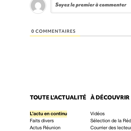
0 COMMENTAIRES
TOUTE L’ACTUALITÉ
À DÉCOUVRIR
L’actu en continu
Vidéos
Faits divers
Sélection de la Ré
Actus Réunion
Courrier des lecteu