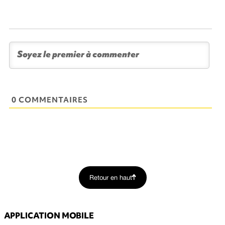
0 COMMENTAIRES
Retour en haut
APPLICATION MOBILE