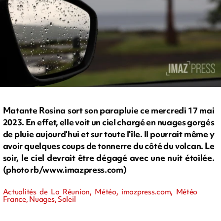
Matante Rosina sort son parapluie ce mercredi 17 mai
2023. En effet, elle voit un ciel chargé en nuages gorgés
de pluie aujourd'hui et sur toute l'île. Il pourrait même y
avoir quelques coups de tonnerre du côté du volcan. Le
soir, le ciel devrait être dégagé avec une nuit étoilée.
(photo rb/www.imazpress.com)
Actualités de La Réunion, Météo, imazpress.com, Météo
France, Nuages, Soleil