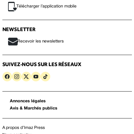
Télécharger l’application mobile
NEWSLETTER
Recevoir les newsletters
SUIVEZ-NOUS SUR LES RÉSEAUX
Annonces légales
Avis & Marchés publics
A propos d’Imaz Press