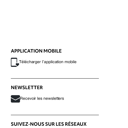
APPLICATION MOBILE
Télécharger l’application mobile
NEWSLETTER
Recevoir les newsletters
SUIVEZ-NOUS SUR LES RÉSEAUX