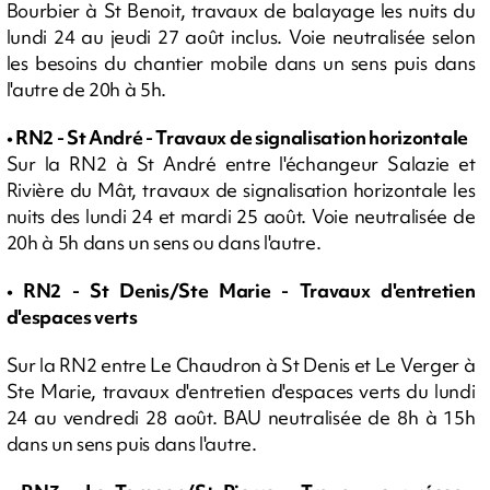
Bourbier à St Benoit, travaux de balayage les nuits du
lundi 24 au jeudi 27 août inclus. Voie neutralisée selon
les besoins du chantier mobile dans un sens puis dans
l'autre de 20h à 5h.
• RN2 - St André - Travaux de signalisation horizontale
Sur la RN2 à St André entre l'échangeur Salazie et
Rivière du Mât, travaux de signalisation horizontale les
nuits des lundi 24 et mardi 25 août. Voie neutralisée de
20h à 5h dans un sens ou dans l'autre.
• RN2 - St Denis/Ste Marie - Travaux d'entretien
d'espaces verts
Sur la RN2 entre Le Chaudron à St Denis et Le Verger à
Ste Marie, travaux d'entretien d'espaces verts du lundi
24 au vendredi 28 août. BAU neutralisée de 8h à 15h
dans un sens puis dans l'autre.