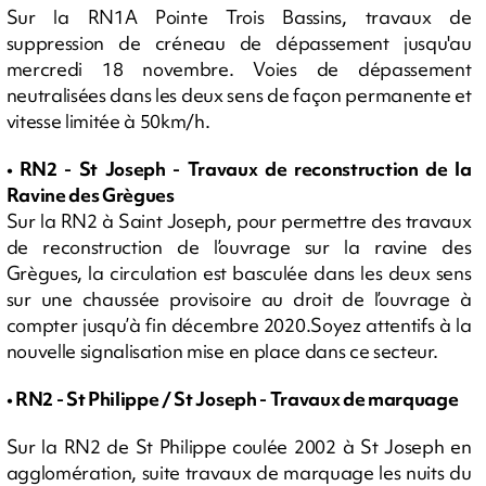
Sur la RN1A Pointe Trois Bassins, travaux de
suppression de créneau de dépassement jusqu'au
mercredi 18 novembre. Voies de dépassement
neutralisées dans les deux sens de façon permanente et
vitesse limitée à 50km/h.
• RN2 - St Joseph - Travaux de reconstruction de la
Ravine des Grègues
Sur la RN2 à Saint Joseph, pour permettre des travaux
de reconstruction de l’ouvrage sur la ravine des
Grègues, la circulation est basculée dans les deux sens
sur une chaussée provisoire au droit de l’ouvrage à
compter jusqu’à fin décembre 2020.Soyez attentifs à la
nouvelle signalisation mise en place dans ce secteur.
• RN2 - St Philippe / St Joseph - Travaux de marquage
Sur la RN2 de St Philippe coulée 2002 à St Joseph en
agglomération, suite travaux de marquage les nuits du