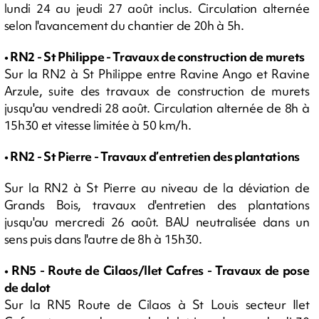
lundi 24 au jeudi 27 août inclus. Circulation alternée
selon l'avancement du chantier de 20h à 5h.
• RN2 - St Philippe - Travaux de construction de murets
Sur la RN2 à St Philippe entre Ravine Ango et Ravine
Arzule, suite des travaux de construction de murets
jusqu'au vendredi 28 août. Circulation alternée de 8h à
15h30 et vitesse limitée à 50 km/h.
• RN2 - St Pierre - Travaux d’entretien des plantations
Sur la RN2 à St Pierre au niveau de la déviation de
Grands Bois, travaux d'entretien des plantations
jusqu'au mercredi 26 août. BAU neutralisée dans un
sens puis dans l'autre de 8h à 15h30.
• RN5 - Route de Cilaos/Ilet Cafres - Travaux de pose
de dalot
Sur la RN5 Route de Cilaos à St Louis secteur Ilet