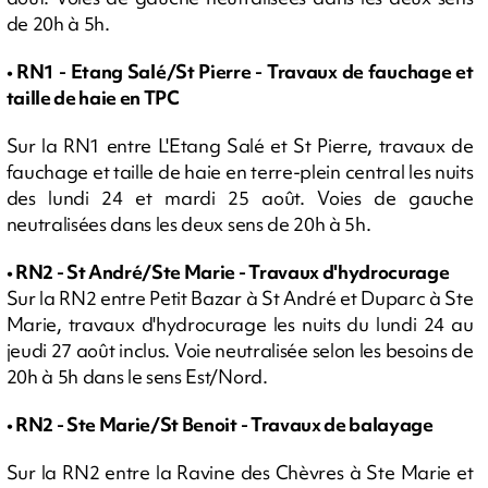
de 20h à 5h.
• RN1 - Etang Salé/St Pierre - Travaux de fauchage et
taille de haie en TPC
Sur la RN1 entre L'Etang Salé et St Pierre, travaux de
fauchage et taille de haie en terre-plein central les nuits
des lundi 24 et mardi 25 août. Voies de gauche
neutralisées dans les deux sens de 20h à 5h.
• RN2 - St André/Ste Marie - Travaux d'hydrocurage
Sur la RN2 entre Petit Bazar à St André et Duparc à Ste
Marie, travaux d'hydrocurage les nuits du lundi 24 au
jeudi 27 août inclus. Voie neutralisée selon les besoins de
20h à 5h dans le sens Est/Nord.
• RN2 - Ste Marie/St Benoit - Travaux de balayage
Sur la RN2 entre la Ravine des Chèvres à Ste Marie et