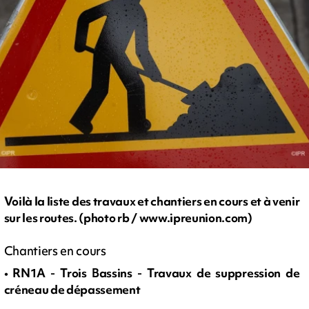
Voilà la liste des travaux et chantiers en cours et à venir
sur les routes. (photo rb / www.ipreunion.com)
Chantiers en cours
• RN1A - Trois Bassins - Travaux de suppression de
créneau de dépassement