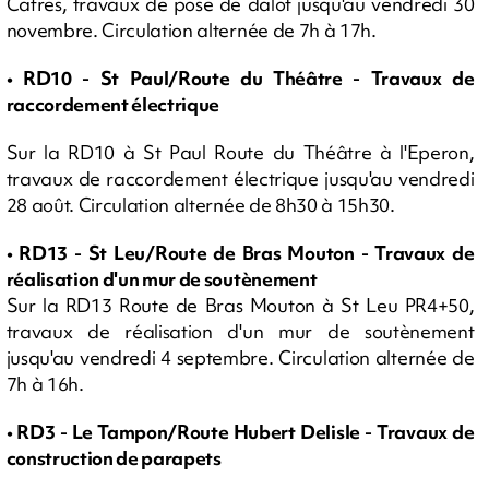
Cafres, travaux de pose de dalot jusqu'au vendredi 30
novembre. Circulation alternée de 7h à 17h.
• RD10 - St Paul/Route du Théâtre - Travaux de
raccordement électrique
Sur la RD10 à St Paul Route du Théâtre à l'Eperon,
travaux de raccordement électrique jusqu'au vendredi
28 août. Circulation alternée de 8h30 à 15h30.
• RD13 - St Leu/Route de Bras Mouton - Travaux de
réalisation d'un mur de soutènement
Sur la RD13 Route de Bras Mouton à St Leu PR4+50,
travaux de réalisation d'un mur de soutènement
jusqu'au vendredi 4 septembre. Circulation alternée de
7h à 16h.
• RD3 - Le Tampon/Route Hubert Delisle - Travaux de
construction de parapets