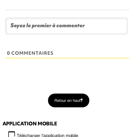
0 COMMENTAIRES
Retour en haut
APPLICATION MOBILE
Télécharger l’application mobile