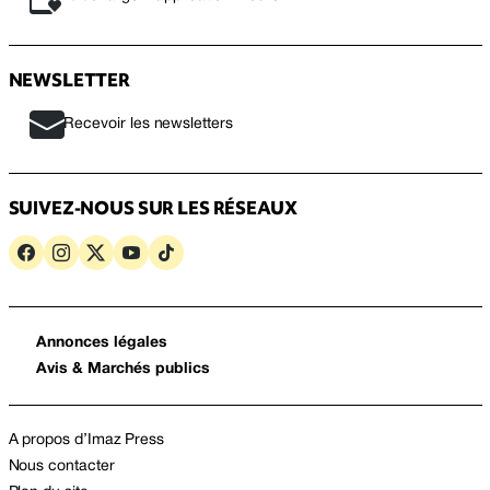
NEWSLETTER
Recevoir les newsletters
SUIVEZ-NOUS SUR LES RÉSEAUX
Annonces légales
Avis & Marchés publics
A propos d’Imaz Press
Nous contacter