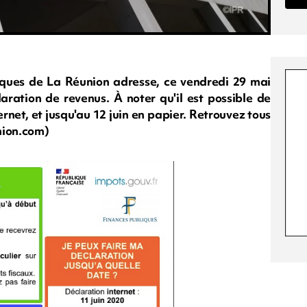
iques de La Réunion adresse, ce vendredi 29 mai
laration de revenus. À noter qu'il est possible de
ernet, et jusqu'au 12 juin en papier. Retrouvez tous
nion.com)