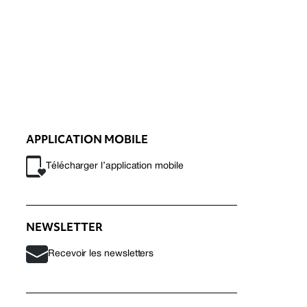
APPLICATION MOBILE
Télécharger l’application mobile
NEWSLETTER
Recevoir les newsletters