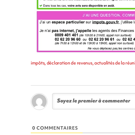
impôts, déclaration de revenus, actualités de la réun
0 COMMENTAIRES