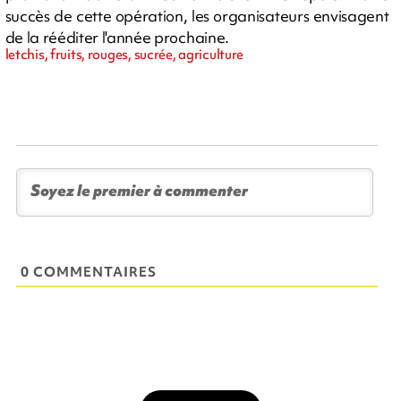
succès de cette opération, les organisateurs envisagent
de la rééditer l'année prochaine.
letchis, fruits, rouges, sucrée, agriculture
0 COMMENTAIRES