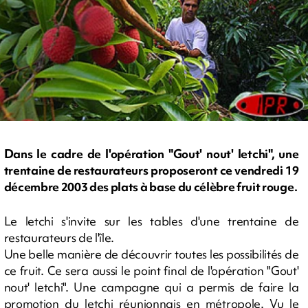
Dans le cadre de l'opération "Gout' nout' letchi", une
trentaine de restaurateurs proposeront ce vendredi 19
décembre 2003 des plats à base du célèbre fruit rouge.
Le letchi s'invite sur les tables d'une trentaine de
restaurateurs de l'île.
Une belle manière de découvrir toutes les possibilités de
ce fruit. Ce sera aussi le point final de l'opération "Gout'
nout' letchi". Une campagne qui a permis de faire la
promotion du letchi réunionnais en métropole. Vu le