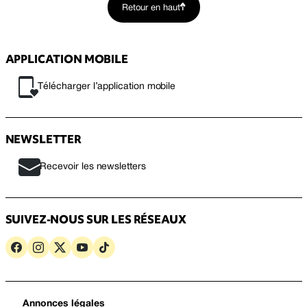
Retour en haut
APPLICATION MOBILE
Télécharger l’application mobile
NEWSLETTER
Recevoir les newsletters
SUIVEZ-NOUS SUR LES RÉSEAUX
Annonces légales