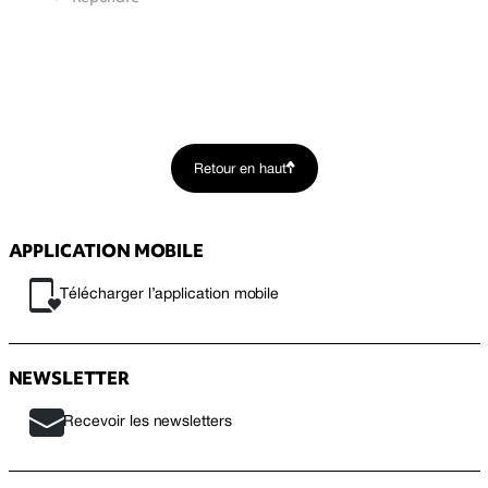
Retour en haut
APPLICATION MOBILE
Télécharger l’application mobile
NEWSLETTER
Recevoir les newsletters