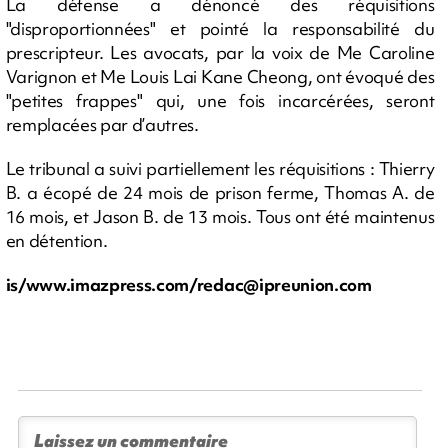
La défense a dénoncé des réquisitions
"disproportionnées" et pointé la responsabilité du
prescripteur. Les avocats, par la voix de Me Caroline
Varignon et Me Louis Lai Kane Cheong, ont évoqué des
"petites frappes" qui, une fois incarcérées, seront
remplacées par d’autres.
Le tribunal a suivi partiellement les réquisitions : Thierry
B. a écopé de 24 mois de prison ferme, Thomas A. de
16 mois, et Jason B. de 13 mois. Tous ont été maintenus
en détention.
is/
www.imazpress.com/redac@
ipreunion.com