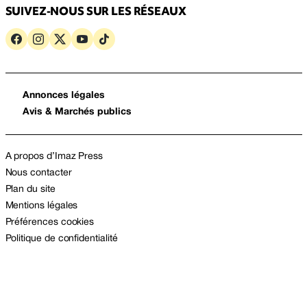
SUIVEZ-NOUS SUR LES RÉSEAUX
Annonces légales
Avis & Marchés publics
A propos d’Imaz Press
Nous contacter
Plan du site
Mentions légales
Préférences cookies
Politique de confidentialité