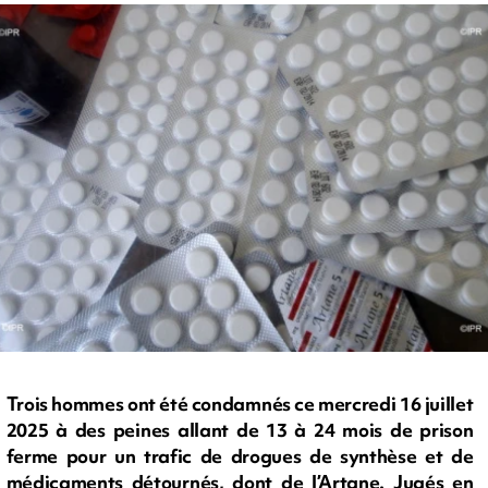
Trois hommes ont été condamnés ce mercredi 16 juillet
2025 à des peines allant de 13 à 24 mois de prison
ferme pour un trafic de drogues de synthèse et de
médicaments détournés, dont de l’Artane. Jugés en