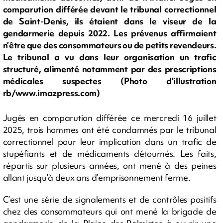
comparution différée devant le tribunal correctionnel
de Saint-Denis, ils étaient dans le viseur de la
gendarmerie depuis 2022. Les prévenus affirmaient
n’être que des consommateurs ou de petits revendeurs.
Le tribunal a vu dans leur organisation un trafic
structuré, alimenté notamment par des prescriptions
médicales suspectes (Photo d'illustration
rb/www.imazpress.com)
Jugés en comparution différée ce mercredi 16 juillet
2025, trois hommes ont été condamnés par le tribunal
correctionnel pour leur implication dans un trafic de
stupéfiants et de médicaments détournés. Les faits,
répartis sur plusieurs années, ont mené à des peines
allant jusqu’à deux ans d’emprisonnement ferme.
C’est une série de signalements et de contrôles positifs
chez des consommateurs qui ont mené la brigade de