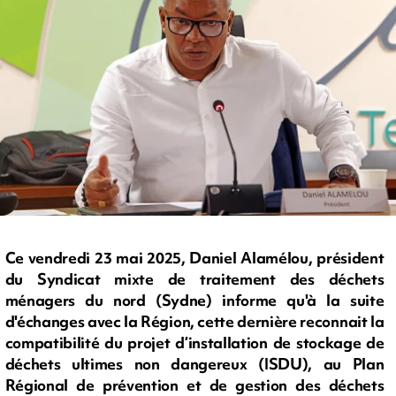
Ce vendredi 23 mai 2025, Daniel Alamélou, président
du Syndicat mixte de traitement des déchets
ménagers du nord (Sydne) informe qu'à la suite
d'échanges avec la Région, cette dernière reconnait la
compatibilité du projet d’installation de stockage de
déchets ultimes non dangereux (ISDU), au Plan
Régional de prévention et de gestion des déchets