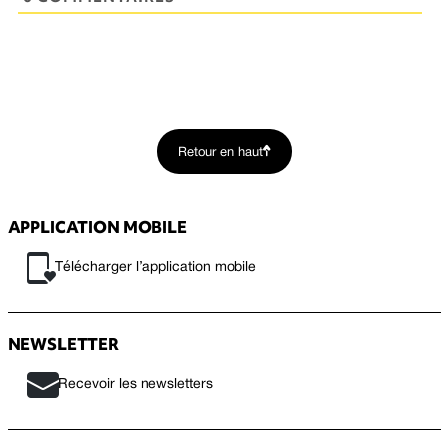
Retour en haut
APPLICATION MOBILE
Télécharger l’application mobile
NEWSLETTER
Recevoir les newsletters