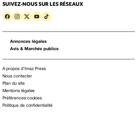
SUIVEZ-NOUS SUR LES RÉSEAUX
Annonces légales
Avis & Marchés publics
A propos d’Imaz Press
Nous contacter
Plan du site
Mentions légales
Préférences cookies
Politique de confidentialité