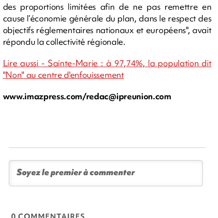
des proportions limitées afin de ne pas remettre en
cause l’économie générale du plan, dans le respect des
objectifs réglementaires nationaux et européens", avait
répondu la collectivité régionale.
Lire aussi - Sainte-Marie : à 97,74%, la population dit
"Non" au centre d'enfouissement
www.imazpress.com/
redac@ipreunion.com
0 COMMENTAIRES