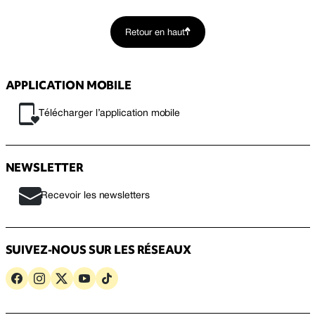
Retour en haut
APPLICATION MOBILE
Télécharger l’application mobile
NEWSLETTER
Recevoir les newsletters
SUIVEZ-NOUS SUR LES RÉSEAUX