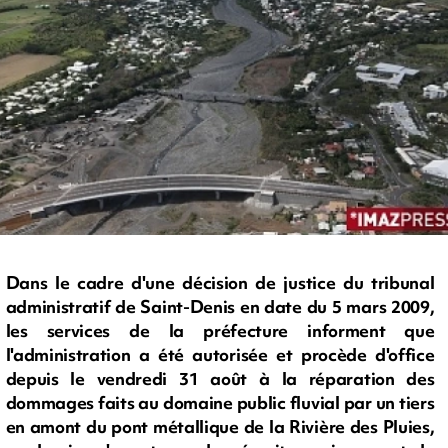
Dans le cadre d'une décision de justice du tribunal
administratif de Saint-Denis en date du 5 mars 2009,
les services de la préfecture informent que
l'administration a été autorisée et procède d'office
depuis le vendredi 31 août à la réparation des
dommages faits au domaine public fluvial par un tiers
en amont du pont métallique de la Rivière des Pluies,