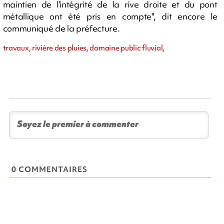
maintien de l'intégrité de la rive droite et du pont
métallique ont été pris en compte", dit encore le
communiqué de la préfecture.
travaux, rivière des pluies, domaine public fluvial,
0 COMMENTAIRES