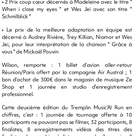
• 2 Prix coup cœur décernés à Madeleine avec le titre "
When i close my eyes " et Wes Jei avec son titre "
Schmilblick "
• Le prix de la meilleure adaptation en équipe est
décerné à Audrey Rivière, Trey Killian, Niamor et Wes
Jei, pour leur interprétation de la chanson " Grâce à
vous " de Mickaël Pouvin
Wilson, remporte : 1 billet d’avion aller-retour
Réunion/Paris offert par la compagnie Air Austral ; 1
bon d’achat de 300€ dans le magasin de musique Ze
Shop et 1 journée en studio d’enregistrement
professionnel.
Cette deuxième édition du Tremplin Music’Al Run en
chiffres, c’est : 1 journée de tournage offerte à 10
participants ne pouvant pas se filmer, 32 participants, 8
finalistes, 8 enregistrements vidéos des titres des