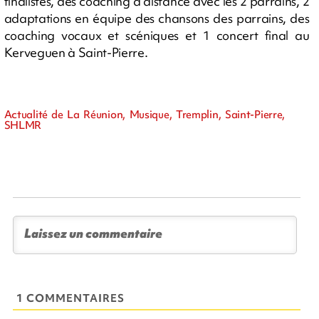
finalistes, des coaching à distance avec les 2 parrains, 2
adaptations en équipe des chansons des parrains, des
coaching vocaux et scéniques et 1 concert final au
Kerveguen à Saint-Pierre.
Actualité de La Réunion, Musique, Tremplin, Saint-Pierre,
SHLMR
1 COMMENTAIRES