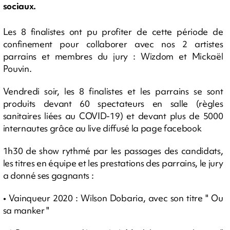
sociaux.
Les 8 finalistes ont pu profiter de cette période de
confinement pour collaborer avec nos 2 artistes
parrains et membres du jury : Wizdom et Mickaël
Pouvin.
Vendredi soir, les 8 finalistes et les parrains se sont
produits devant 60 spectateurs en salle (règles
sanitaires liées au COVID-19) et devant plus de 5000
internautes grâce au live diffusé la page facebook
1h30 de show rythmé par les passages des candidats,
les titres en équipe et les prestations des parrains, le jury
a donné ses gagnants :
• Vainqueur 2020 : Wilson Dobaria, avec son titre " Ou
sa manker "