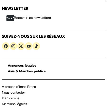
NEWSLETTER
Recevoir les newsletters
SUIVEZ-NOUS SUR LES RÉSEAUX
Annonces légales
Avis & Marchés publics
A propos d’Imaz Press
Nous contacter
Plan du site
Mentions légales