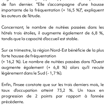
de l'an dernier. "Elle s'accompagne d'une hausse
importante de la fréquentation (+ 16,5 %)", expliquent
les auteurs de l'étude.
Concernant, le nombre de nuitées passées dans les
hôtels trois étoiles, il augmente également de 6,8 %,
tandis que la capacité d'accueil est stable.
Sur ce trimestre, la région Nord-Est bénéficie de la plus
forte hausse de fréquentation
(+ 16,2 %). Le nombre de nuitées passées dans l'Ouest
augmente également (+ 6,8 %) alors qu'il recule
légèrement dans le Sud (- 1,7 %).
Enfin, l'Insee constate que sur les trois derniers mois, le
taux d'occupation atteint 73,2 %. Un taux en
progression de 2 points par rapport à l'année
précédente.