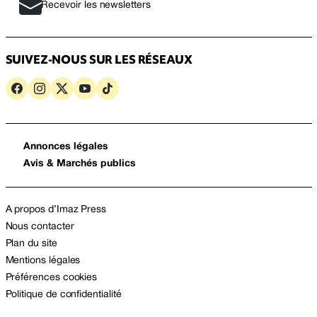
Recevoir les newsletters
SUIVEZ-NOUS SUR LES RÉSEAUX
Annonces légales
Avis & Marchés publics
A propos d’Imaz Press
Nous contacter
Plan du site
Mentions légales
Préférences cookies
Politique de confidentialité