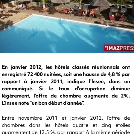
En janvier 2012, les hôtels classés réunionnais ont
enregistré 72 400 nuitées, soit une hausse de 4,8 % par
rapport à janvier 2011, indique l'Insee, dans un
communiqué. Si le taux d'occupation diminue
légèrement, l'offre de chambre augmente de 2%.
L'Insee note "un bon début d'année".
Entre novembre 2011 et janvier 2012, l'offre de
chambres dans les hôtels quatre et cinq étoiles
augmentent de 12,5 %, par rapport à la même période