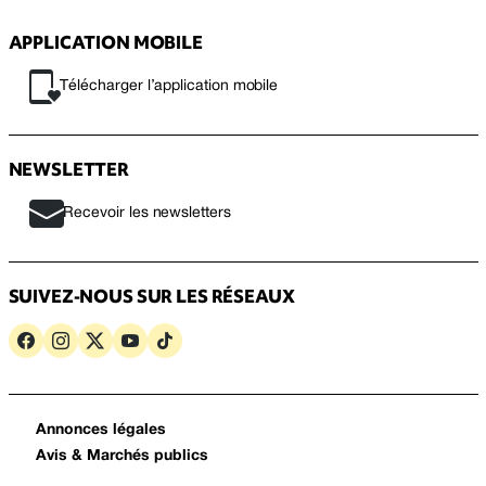
APPLICATION MOBILE
Télécharger l’application mobile
NEWSLETTER
Recevoir les newsletters
SUIVEZ-NOUS SUR LES RÉSEAUX
Annonces légales
Avis & Marchés publics