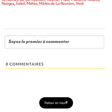
Nuages, Soleil, Météo, Météo de La Réunion, Vent
0 COMMENTAIRES
Retour en haut