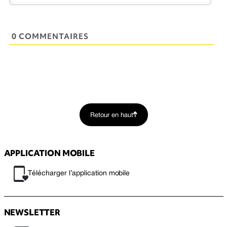
0 COMMENTAIRES
Retour en haut
APPLICATION MOBILE
Télécharger l’application mobile
NEWSLETTER