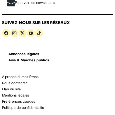
Recevoir les newsletters
SUIVEZ-NOUS SUR LES RÉSEAUX
Annonces légales
Avis & Marchés publics
A propos d’Imaz Press
Nous contacter
Plan du site
Mentions légales
Préférences cookies
Politique de confidentialité