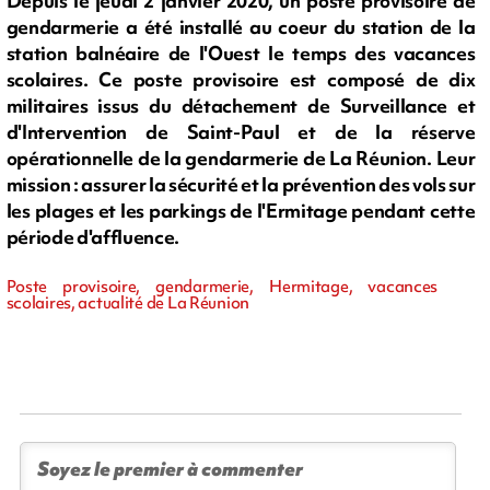
Depuis le jeudi 2 janvier 2020, un poste provisoire de
gendarmerie a été installé au coeur du station de la
station balnéaire de l'Ouest le temps des vacances
scolaires. Ce poste provisoire est composé de dix
militaires issus du détachement de Surveillance et
d'Intervention de Saint-Paul et de la réserve
opérationnelle de la gendarmerie de La Réunion. Leur
mission : assurer la sécurité et la prévention des vols sur
les plages et les parkings de l'Ermitage pendant cette
période d'affluence.
Poste provisoire, gendarmerie, Hermitage, vacances
scolaires, actualité de La Réunion