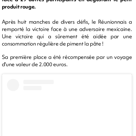
produit rouge.
Après huit manches de divers défis, le Réunionnais a
remporté la victoire face à une adversaire mexicaine.
Une victoire qui a sûrement été aidée par une
consommation régulière de piment la pâte !
Sa première place a été récompensée par un voyage
d'une valeur de 2.000 euros.