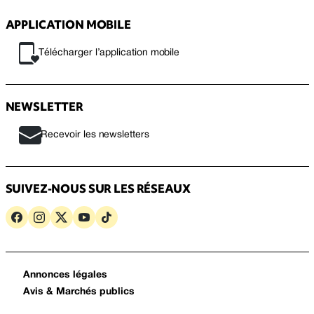
APPLICATION MOBILE
Télécharger l’application mobile
NEWSLETTER
Recevoir les newsletters
SUIVEZ-NOUS SUR LES RÉSEAUX
Annonces légales
Avis & Marchés publics