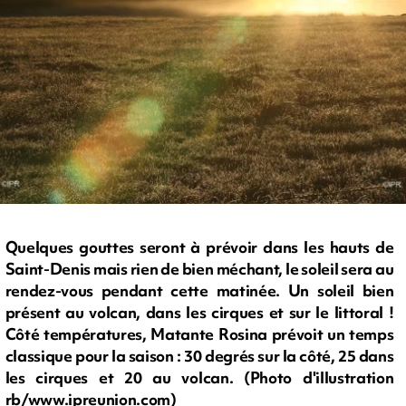
Quelques gouttes seront à prévoir dans les hauts de
Saint-Denis mais rien de bien méchant, le soleil sera au
rendez-vous pendant cette matinée. Un soleil bien
présent au volcan, dans les cirques et sur le littoral !
Côté températures, Matante Rosina prévoit un temps
classique pour la saison : 30 degrés sur la côté, 25 dans
les cirques et 20 au volcan. (Photo d'illustration
rb/www.ipreunion.com)