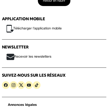
Retour en haut
APPLICATION MOBILE
Télécharger l’application mobile
NEWSLETTER
Recevoir les newsletters
SUIVEZ-NOUS SUR LES RÉSEAUX
Annonces légales