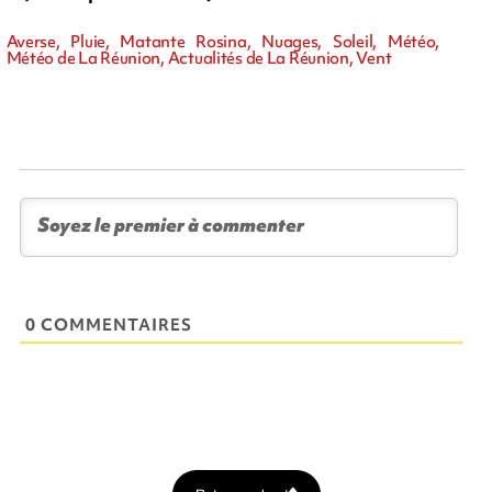
Averse, Pluie, Matante Rosina, Nuages, Soleil, Météo,
Météo de La Réunion, Actualités de La Réunion, Vent
0 COMMENTAIRES