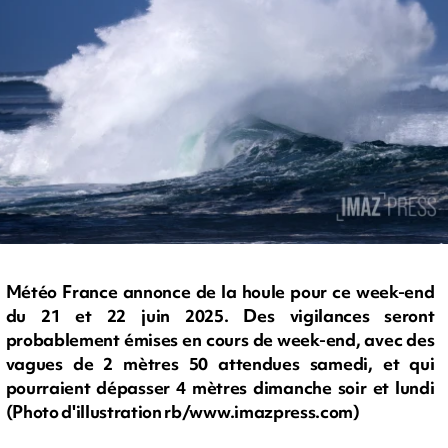
Météo France annonce de la houle pour ce week-end
du 21 et 22 juin 2025. Des vigilances seront
probablement émises en cours de week-end, avec des
vagues de 2 mètres 50 attendues samedi, et qui
pourraient dépasser 4 mètres dimanche soir et lundi
(Photo d'illustration rb/www.imazpress.com)