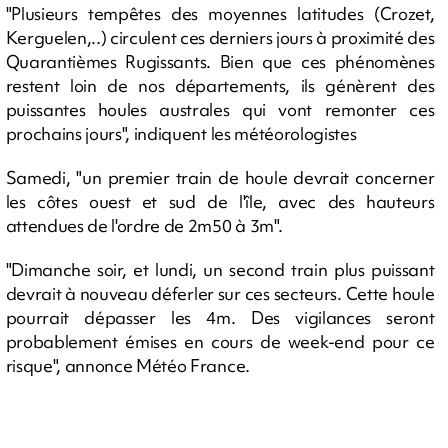
"Plusieurs tempêtes des moyennes latitudes (Crozet,
Kerguelen,..) circulent ces derniers jours à proximité des
Quarantièmes Rugissants. Bien que ces phénomènes
restent loin de nos départements, ils génèrent des
puissantes houles australes qui vont remonter ces
prochains jours", indiquent les météorologistes
Samedi, "un premier train de houle devrait concerner
les côtes ouest et sud de l'île, avec des hauteurs
attendues de l'ordre de 2m50 à 3m".
"Dimanche soir, et lundi, un second train plus puissant
devrait à nouveau déferler sur ces secteurs. Cette houle
pourrait dépasser les 4m. Des vigilances seront
probablement émises en cours de week-end pour ce
risque", annonce Météo France.