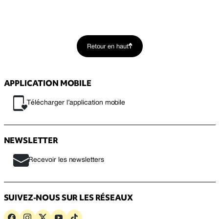
Retour en haut
APPLICATION MOBILE
Télécharger l’application mobile
NEWSLETTER
Recevoir les newsletters
SUIVEZ-NOUS SUR LES RÉSEAUX