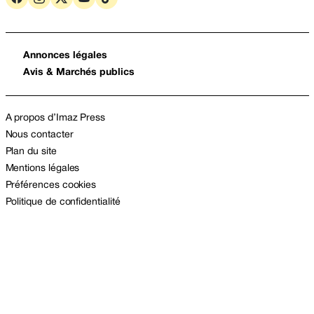
Annonces légales
Avis & Marchés publics
A propos d’Imaz Press
Nous contacter
Plan du site
Mentions légales
Préférences cookies
Politique de confidentialité