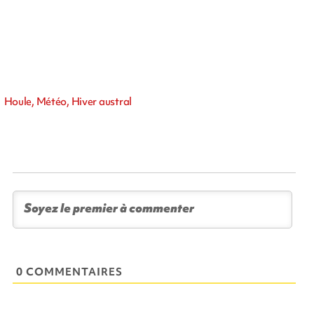
Houle, Météo, Hiver austral
0 COMMENTAIRES