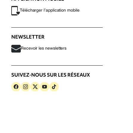
Télécharger l’application mobile
NEWSLETTER
Recevoir les newsletters
SUIVEZ-NOUS SUR LES RÉSEAUX