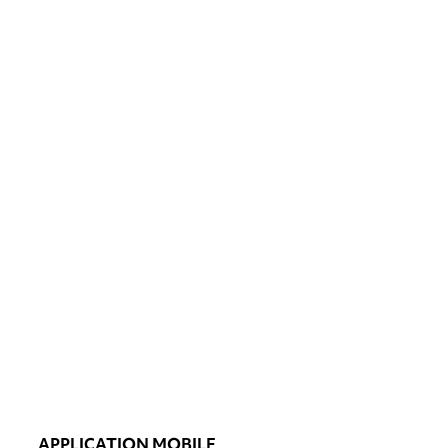
APPLICATION MOBILE