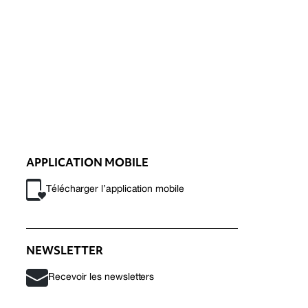
APPLICATION MOBILE
Télécharger l’application mobile
NEWSLETTER
Recevoir les newsletters