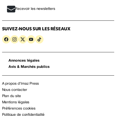
Recevoir les newsletters
SUIVEZ-NOUS SUR LES RÉSEAUX
Annonces légales
Avis & Marchés publics
A propos d’Imaz Press
Nous contacter
Plan du site
Mentions légales
Préférences cookies
Politique de confidentialité