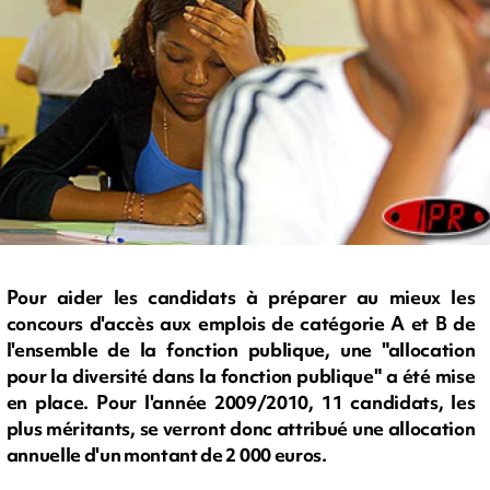
Pour aider les candidats à préparer au mieux les
concours d'accès aux emplois de catégorie A et B de
l'ensemble de la fonction publique, une "allocation
pour la diversité dans la fonction publique" a été mise
en place. Pour l'année 2009/2010, 11 candidats, les
plus méritants, se verront donc attribué une allocation
annuelle d'un montant de 2 000 euros.