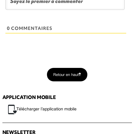
0 COMMENTAIRES
Retour en haut
APPLICATION MOBILE
Télécharger l’application mobile
NEWSLETTER