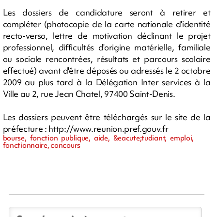
Les dossiers de candidature seront à retirer et
compléter (photocopie de la carte nationale d'identité
recto-verso, lettre de motivation déclinant le projet
professionnel, difficultés d'origine matérielle, familiale
ou sociale rencontrées, résultats et parcours scolaire
effectué) avant d'être déposés ou adressés le 2 octobre
2009 au plus tard à la Délégation Inter services à la
Ville au 2, rue Jean Chatel, 97400 Saint-Denis.
Les dossiers peuvent être téléchargés sur le site de la
préfecture : http://www.reunion.pref.gouv.fr
bourse, fonction publique, aide, &eacute;tudiant, emploi,
fonctionnaire, concours