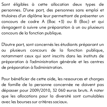
Sont éligibles à cette allocation deux types de
personnes. D'une part, des personnes sans emploi et
titulaires d'un diplôme leur permettant de présenter un
concours de cadre A (Bac +3) ou B (Bac) et qui
s'engagent à suivre une préparation à un ou plusieurs
concours de la fonction publique.
D'autre part, sont concernés les étudiants préparant un
ou plusieurs concours de la fonction publique,
notamment ceux qui sont inscrits dans les instituts de
préparation à l'administration générale et les centres
de préparation à l'administration.
Pour bénéficier de cette aide, les ressources et charges
de famille de la personne concernée ne doivent pas
dépasser pour 2009/2010, 32 060 euros bruts. A noter
que les allocations pour la diversité sont cumulables
avec les bourses sur critères sociaux.