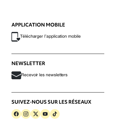
APPLICATION MOBILE
Télécharger l’application mobile
NEWSLETTER
Recevoir les newsletters
SUIVEZ-NOUS SUR LES RÉSEAUX