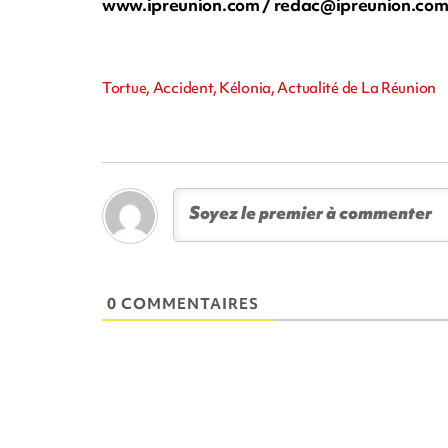
www.ipreunion.com /
redac@ipreunion.co
Tortue, Accident, Kélonia, Actualité de La Réunion
0 COMMENTAIRES