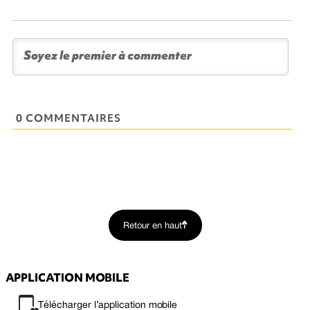
0 COMMENTAIRES
Retour en haut
APPLICATION MOBILE
Télécharger l’application mobile