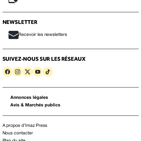
NEWSLETTER
Recevoir les newsletters
SUIVEZ-NOUS SUR LES RÉSEAUX
Annonces légales
Avis & Marchés publics
A propos d’Imaz Press
Nous contacter
Plan du site