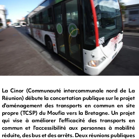
La Cinor (Communauté intercommunale nord de La
Réunion) débute la concertation publique sur le projet
d'aménagement des transports en commun en site
propre (TCSP) du Moufia vers la Bretagne. Un projet
qui vise à améliorer l'efficacité des transports en
commun et l'accessibilité aux personnes à mobilité
réduite, des bus et des arrêts. Deux réunions publiques