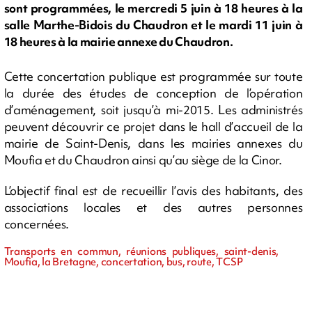
sont programmées, le mercredi 5 juin à 18 heures à la
salle Marthe-Bidois du Chaudron et le mardi 11 juin à
18 heures à la mairie annexe du Chaudron.
Cette concertation publique est programmée sur toute
la durée des études de conception de l’opération
d’aménagement, soit jusqu’à mi-2015. Les administrés
peuvent découvrir ce projet dans le hall d’accueil de la
mairie de Saint-Denis, dans les mairies annexes du
Moufia et du Chaudron ainsi qu’au siège de la Cinor.
L’objectif final est de recueillir l’avis des habitants, des
associations locales et des autres personnes
concernées.
Transports en commun, réunions publiques, saint-denis,
Moufia, la Bretagne, concertation, bus, route, TCSP