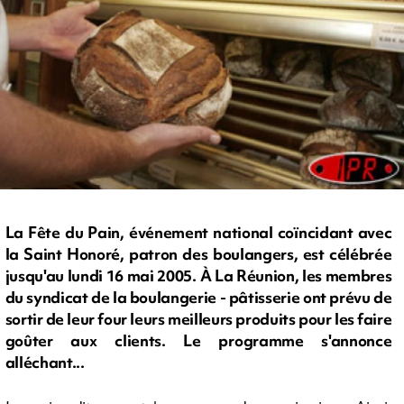
La Fête du Pain, événement national coïncidant avec
la Saint Honoré, patron des boulangers, est célébrée
jusqu'au lundi 16 mai 2005. À La Réunion, les membres
du syndicat de la boulangerie - pâtisserie ont prévu de
sortir de leur four leurs meilleurs produits pour les faire
goûter aux clients. Le programme s'annonce
alléchant...