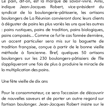
Le pain, dit-on, est la marque de savoir-vivre. Ainsi,
indique Jean-Jacques Robert, vice-président du
syndicat de la boulangerie-pâtisserie, les artisans
boulangers de La Réunion convieront donc leurs clients
à déguster de pains les plus variés les uns que les autres
: pains rustiques, pains de tradition, pains biologiques,
pains composés... Comme ce fut le cas l'année dernière,
un accent particulier sera mis sur la baguette de
tradition française, conçue à partir de le bonne vieille
méthode à l'ancienne. Bref, quelques 50 artisans
boulangers sur les 230 boulangers-pâtissiers de l'île
s'appliqueront une fois de plus à produire le miracle de
la multiplication des pains.
Une fête vieille de dix ans
Pour le consommateur, ce sera l'occasion de découvrir
de nouvelles saveurs et de porter un autre regard sur
l'artisan boulanger. Jean-Jacques Robert insiste sur le