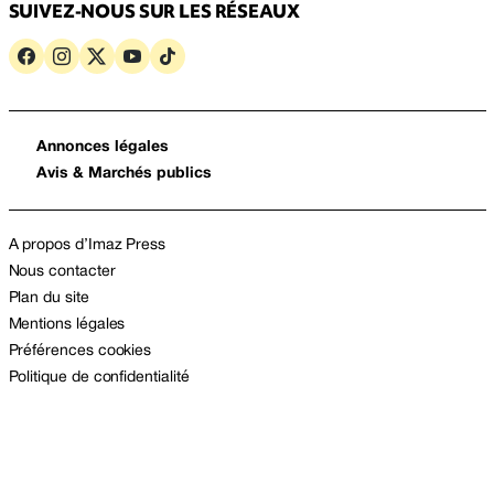
SUIVEZ-NOUS SUR LES RÉSEAUX
Annonces légales
Avis & Marchés publics
A propos d’Imaz Press
Nous contacter
Plan du site
Mentions légales
Préférences cookies
Politique de confidentialité