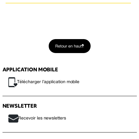
Retour en haut
APPLICATION MOBILE
Télécharger l’application mobile
NEWSLETTER
Recevoir les newsletters