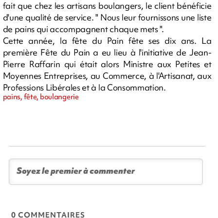
fait que chez les artisans boulangers, le client bénéficie
d'une qualité de service. " Nous leur fournissons une liste
de pains qui accompagnent chaque mets ".
Cette année, la fête du Pain fête ses dix ans. La
première Fête du Pain a eu lieu à l'initiative de Jean-
Pierre Raffarin qui était alors Ministre aux Petites et
Moyennes Entreprises, au Commerce, à l'Artisanat, aux
Professions Libérales et à la Consommation.
pains, fête, boulangerie
0 COMMENTAIRES