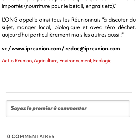
importés (nourriture pour le bétail, engrais etc)."
L’ONG appelle ainsi tous les Réunionnais "à discuter du
sujet, manger local, biologique et avec zéro déchet,
aujourd’hui particulièrement mais les autres aussi !"
vc / www.ipreunion.com /
redac@ipreunion.com
Actus Réunion, Agriculture, Environnement, Ecologie
0 COMMENTAIRES