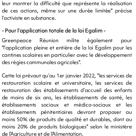
leur montrer la difficulté que représente la réalisation
de ces actions, même sur une durée limitée" précise
l’activiste en substance.
- Pour l’application totale de la loi Egalim -
Greenpeace Réunion milite également pour
"l’application pleine et entière de la loi Egalim pour les
cantines scolaires en particulier avec le développement
des régies communales agricoles".
Cette loi prévaut qu’au 1er janvier 2022, "les services de
restauration scolaire et universitaire, les services de
restauration des établissements d’accueil des enfants
de moins de six ans, les établissements de santé, les
établissements sociaux et médico-sociaux et les
établissements pénitentiaires devront proposer au
moins 50% de produits de qualité et durables, dont au
moins 20% de produits biologiques" selon le ministère
de l’Agriculture et de l’Alimentation.