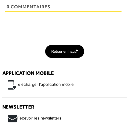
0 COMMENTAIRES
Retour en haut
APPLICATION MOBILE
Télécharger l’application mobile
NEWSLETTER
Recevoir les newsletters