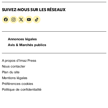
SUIVEZ-NOUS SUR LES RÉSEAUX
Annonces légales
Avis & Marchés publics
A propos d’Imaz Press
Nous contacter
Plan du site
Mentions légales
Préférences cookies
Politique de confidentialité