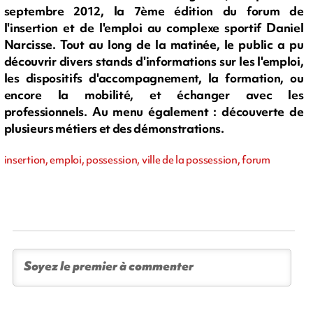
septembre 2012, la 7ème édition du forum de
l'insertion et de l'emploi au complexe sportif Daniel
Narcisse. Tout au long de la matinée, le public a pu
découvrir divers stands d'informations sur les l'emploi,
les dispositifs d'accompagnement, la formation, ou
encore la mobilité, et échanger avec les
professionnels. Au menu également : découverte de
plusieurs métiers et des démonstrations.
insertion, emploi, possession, ville de la possession, forum