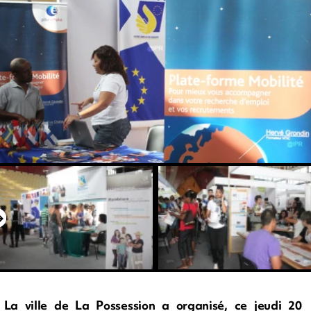
La ville de La Possession a organisé, ce jeudi 20