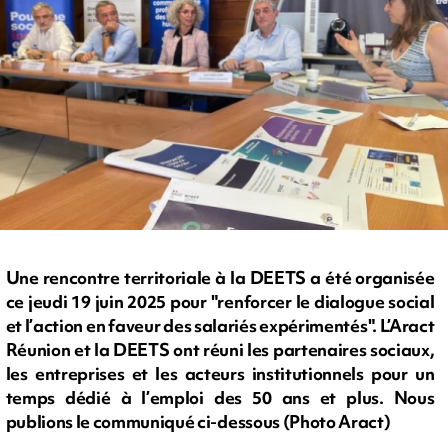
Une rencontre territoriale à la DEETS a été organisée
ce jeudi 19 juin 2025 pour "renforcer le dialogue social
et l’action en faveur des salariés expérimentés". L’Aract
Réunion et la DEETS ont réuni les partenaires sociaux,
les entreprises et les acteurs institutionnels pour un
temps dédié à l’emploi des 50 ans et plus. Nous
publions le communiqué ci-dessous (Photo Aract)