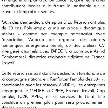
contributions locales à la future loi nationale sur le
travail et l’emploi des seniors.
"30% des demandeurs d’emplois à La Réunion ont plus
de 50 ans. Pole emploi a mis en place « dynamique
séniors » comme par exemple partenariat avec
l’association Webcup qui organise des ateliers
numériques intergénérationnels, ou des ateliers CV
intergénérationnels avec l’APEC ", a contribué Astrid
Combemorel, directrice régionale adjointe de France
Travail.
Cette réunion s’inscrit dans la déclinaison territoriale de
la campagne nationale « Renforcer l’emploi des 50+ »,
coordonnée avec les réseaux ANDRH, Les entreprises
s’engagent, le MEDEF, la CPME, France Travail, Cap
Emploi, l’U2P, l’APEC, et les services de l’État. Elle
constitue un premier jalon pour sera prochainement
décliné localement.