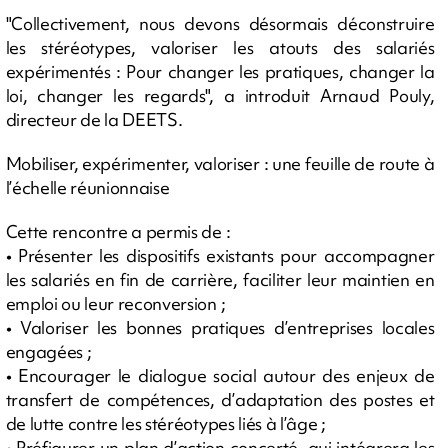
"Collectivement, nous devons désormais déconstruire
les stéréotypes, valoriser les atouts des salariés
expérimentés : Pour changer les pratiques, changer la
loi, changer les regards", a introduit Arnaud Pouly,
directeur de la DEETS.
Mobiliser, expérimenter, valoriser : une feuille de route à
l’échelle réunionnaise
Cette rencontre a permis de :
• Présenter les dispositifs existants pour accompagner
les salariés en fin de carrière, faciliter leur maintien en
emploi ou leur reconversion ;
• Valoriser les bonnes pratiques d’entreprises locales
engagées ;
• Encourager le dialogue social autour des enjeux de
transfert de compétences, d’adaptation des postes et
de lutte contre les stéréotypes liés à l’âge ;
• Préfigurer un plan d’action concerté, qui intégrera les