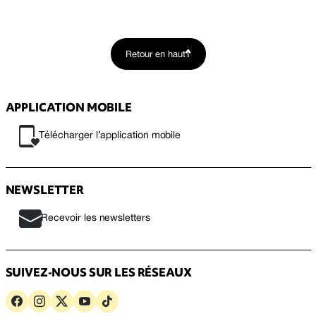
Retour en haut
APPLICATION MOBILE
Télécharger l’application mobile
NEWSLETTER
Recevoir les newsletters
SUIVEZ-NOUS SUR LES RÉSEAUX