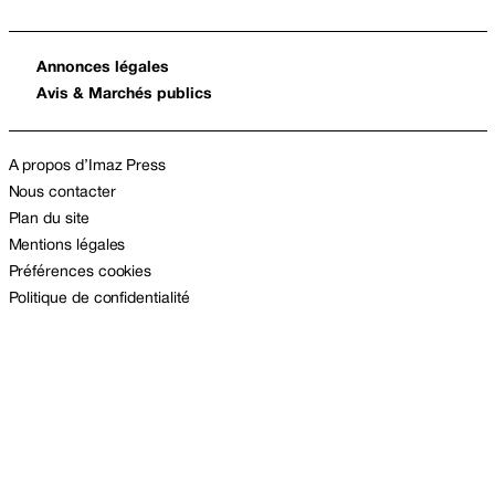
Annonces légales
Avis & Marchés publics
A propos d’Imaz Press
Nous contacter
Plan du site
Mentions légales
Préférences cookies
Politique de confidentialité