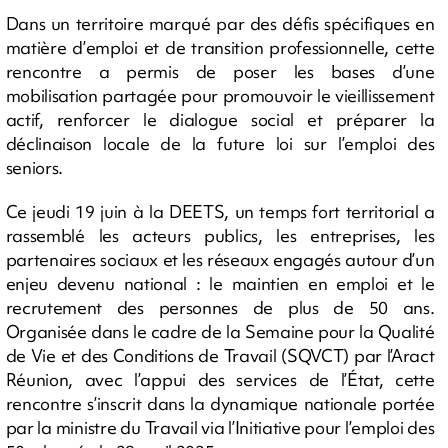
Dans un territoire marqué par des défis spécifiques en
matière d’emploi et de transition professionnelle, cette
rencontre a permis de poser les bases d’une
mobilisation partagée pour promouvoir le vieillissement
actif, renforcer le dialogue social et préparer la
déclinaison locale de la future loi sur l’emploi des
seniors.
Ce jeudi 19 juin à la DEETS, un temps fort territorial a
rassemblé les acteurs publics, les entreprises, les
partenaires sociaux et les réseaux engagés autour d’un
enjeu devenu national : le maintien en emploi et le
recrutement des personnes de plus de 50 ans.
Organisée dans le cadre de la Semaine pour la Qualité
de Vie et des Conditions de Travail (SQVCT) par l’Aract
Réunion, avec l’appui des services de l’État, cette
rencontre s’inscrit dans la dynamique nationale portée
par la ministre du Travail via l’Initiative pour l’emploi des