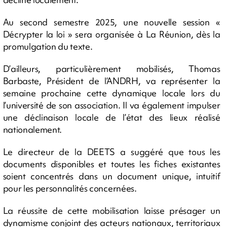
Au second semestre 2025, une nouvelle session «
Décrypter la loi » sera organisée à La Réunion, dès la
promulgation du texte.
D’ailleurs, particulièrement mobilisés, Thomas
Barbaste, Président de l’ANDRH, va représenter la
semaine prochaine cette dynamique locale lors du
l’université de son association. Il va également impulser
une déclinaison locale de l’état des lieux réalisé
nationalement.
Le directeur de la DEETS a suggéré que tous les
documents disponibles et toutes les fiches existantes
soient concentrés dans un document unique, intuitif
pour les personnalités concernées.
La réussite de cette mobilisation laisse présager un
dynamisme conjoint des acteurs nationaux, territoriaux