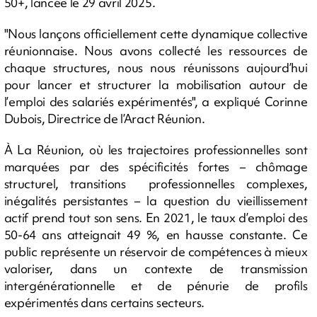
50+, lancée le 29 avril 2025.
"Nous lançons officiellement cette dynamique collective
réunionnaise. Nous avons collecté les ressources de
chaque structures, nous nous réunissons aujourd’hui
pour lancer et structurer la mobilisation autour de
l’emploi des salariés expérimentés", a expliqué Corinne
Dubois, Directrice de l’Aract Réunion.
À La Réunion, où les trajectoires professionnelles sont
marquées par des spécificités fortes – chômage
structurel, transitions professionnelles complexes,
inégalités persistantes – la question du vieillissement
actif prend tout son sens. En 2021, le taux d’emploi des
50-64 ans atteignait 49 %, en hausse constante. Ce
public représente un réservoir de compétences à mieux
valoriser, dans un contexte de transmission
intergénérationnelle et de pénurie de profils
expérimentés dans certains secteurs.