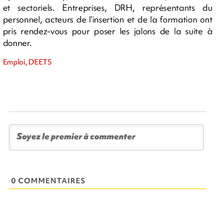
et sectoriels. Entreprises, DRH, représentants du
personnel, acteurs de l’insertion et de la formation ont
pris rendez-vous pour poser les jalons de la suite à
donner.
Emploi, DEETS
0 COMMENTAIRES