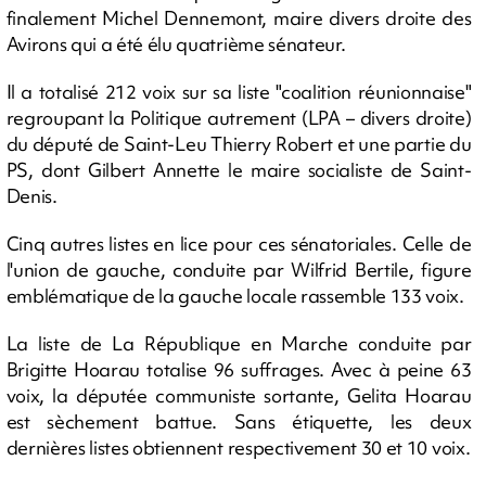
finalement Michel Dennemont, maire divers droite des
Avirons qui a été élu quatrième sénateur.
Il a totalisé 212 voix sur sa liste "coalition réunionnaise"
regroupant la Politique autrement (LPA – divers droite)
du député de Saint-Leu Thierry Robert et une partie du
PS, dont Gilbert Annette le maire socialiste de Saint-
Denis.
Cinq autres listes en lice pour ces sénatoriales. Celle de
l'union de gauche, conduite par Wilfrid Bertile, figure
emblématique de la gauche locale rassemble 133 voix.
La liste de La République en Marche conduite par
Brigitte Hoarau totalise 96 suffrages. Avec à peine 63
voix, la députée communiste sortante, Gelita Hoarau
est sèchement battue. Sans étiquette, les deux
dernières listes obtiennent respectivement 30 et 10 voix.