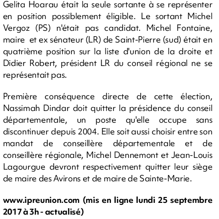
Gelita Hoarau était la seule sortante à se représenter
en position possiblement éligible. Le sortant Michel
Vergoz (PS) n'était pas candidat. Michel Fontaine,
maire et ex sénateur (LR) de Saint-Pierre (sud) était en
quatrième position sur la liste d'union de la droite et
Didier Robert, président LR du conseil régional ne se
représentait pas.
Première conséquence directe de cette élection,
Nassimah Dindar doit quitter la présidence du conseil
départementale, un poste qu'elle occupe sans
discontinuer depuis 2004. Elle soit aussi choisir entre son
mandat de conseillère départementale et de
conseillère régionale, Michel Dennemont et Jean-Louis
Lagourgue devront respectivement quitter leur siège
de maire des Avirons et de maire de Sainte-Marie.
www.ipreunion.com (mis en ligne lundi 25 septembre
2017 à 3h - actualisé)