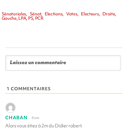
Sénatoriales, Sénat, Elections, Votes, Electeurs, Droite,
Gauche, LPA, PS, PCR
1 COMMENTAIRES
CHABAN
8 ans
Alors vous étiez à 2m du Didier robert.