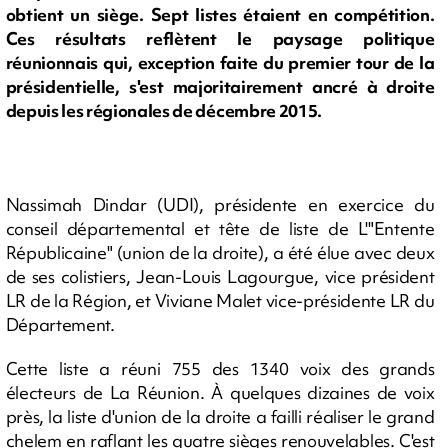
obtient un siège. Sept listes étaient en compétition.
Ces résultats reflètent le paysage politique
réunionnais qui, exception faite du premier tour de la
présidentielle, s'est majoritairement ancré à droite
depuis les régionales de décembre 2015.
Nassimah Dindar (UDI), présidente en exercice du
conseil départemental et tête de liste de L'"Entente
Républicaine" (union de la droite), a été élue avec deux
de ses colistiers, Jean-Louis Lagourgue, vice président
LR de la Région, et Viviane Malet vice-présidente LR du
Département.
Cette liste a réuni 755 des 1340 voix des grands
électeurs de La Réunion. À quelques dizaines de voix
près, la liste d'union de la droite a failli réaliser le grand
chelem en raflant les quatre sièges renouvelables. C'est