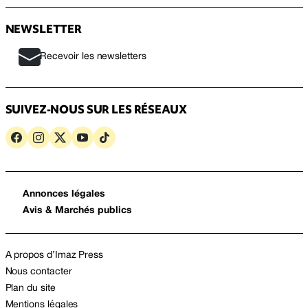
NEWSLETTER
Recevoir les newsletters
SUIVEZ-NOUS SUR LES RÉSEAUX
Annonces légales
Avis & Marchés publics
A propos d’Imaz Press
Nous contacter
Plan du site
Mentions légales